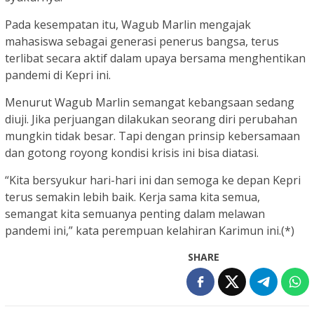
Pada kesempatan itu, Wagub Marlin mengajak
mahasiswa sebagai generasi penerus bangsa, terus
terlibat secara aktif dalam upaya bersama menghentikan
pandemi di Kepri ini.
Menurut Wagub Marlin semangat kebangsaan sedang
diuji. Jika perjuangan dilakukan seorang diri perubahan
mungkin tidak besar. Tapi dengan prinsip kebersamaan
dan gotong royong kondisi krisis ini bisa diatasi.
“Kita bersyukur hari-hari ini dan semoga ke depan Kepri
terus semakin lebih baik. Kerja sama kita semua,
semangat kita semuanya penting dalam melawan
pandemi ini,” kata perempuan kelahiran Karimun ini.(*)
SHARE