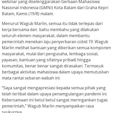
webinar yang diselenggarakan Gerkaan Mahasiswa
Nasional Indonesia (GMNI) Kota Batam dari Graha Kepri
Batam, Kamis (19/8) malam.
Menurut Wagub Marlin, semua itu tidak terlepas dari
kerja bersama dan bahu membahu yang dilakukan
seluruh elemen masyarakat, dalam membantu
pemerintah menekan laju penyerbaran cobid 19. Wagub
Marlin melihat bantuan yang diberikan semua komponen
masyarakat, mulai dari pengusaha, lembaga sosial,
yayasan, bantuan yang sifatnya pribadi hingga
komumitas, benar benar sangat dirasakan. Termasuk
berbagai aktivitas mahasiswa dalam upaya memutuskan
mata rantai sebaran wabah ini.
“Saya sangat mengapresiasi kepada semua pihak yang
telah terlibat dalam upaya penamgulangan pandemi ini.
Kebersamaan ini betul betul sangat meringankan tugas
pemerintah,” Wagub Marlin menyampaikan rasa
syukurnya.