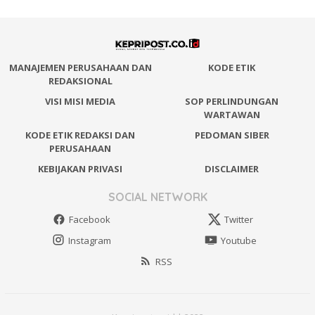
MANAJEMEN PERUSAHAAN DAN
KODE ETIK
REDAKSIONAL
VISI MISI MEDIA
SOP PERLINDUNGAN
WARTAWAN
KODE ETIK REDAKSI DAN
PEDOMAN SIBER
PERUSAHAAN
KEBIJAKAN PRIVASI
DISCLAIMER
SOCIAL NETWORK
Facebook
Twitter
Instagram
Youtube
RSS