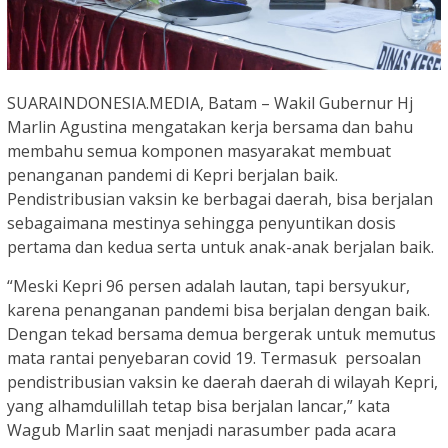
SUARAINDONESIA.MEDIA, Batam – Wakil Gubernur Hj
Marlin Agustina mengatakan kerja bersama dan bahu
membahu semua komponen masyarakat membuat
penanganan pandemi di Kepri berjalan baik.
Pendistribusian vaksin ke berbagai daerah, bisa berjalan
sebagaimana mestinya sehingga penyuntikan dosis
pertama dan kedua serta untuk anak-anak berjalan baik.
“Meski Kepri 96 persen adalah lautan, tapi bersyukur,
karena penanganan pandemi bisa berjalan dengan baik.
Dengan tekad bersama demua bergerak untuk memutus
mata rantai penyebaran covid 19. Termasuk persoalan
pendistribusian vaksin ke daerah daerah di wilayah Kepri,
yang alhamdulillah tetap bisa berjalan lancar,” kata
Wagub Marlin saat menjadi narasumber pada acara