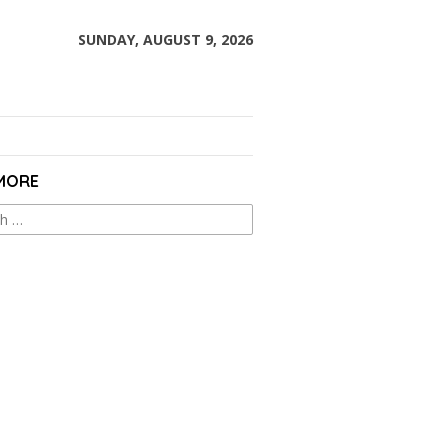
SUNDAY, AUGUST 9, 2026
 MORE