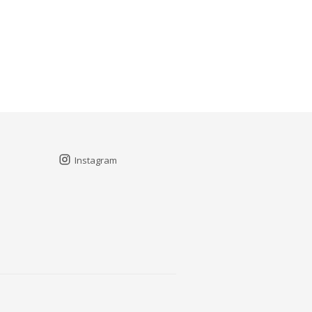
Instagram