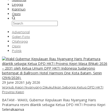
Lingga
Karimun
Opini
Advertorial
Galeri Foto
Olahraga
Opini
Politik
29 June 2026
1 July 2026
Wagub Kepri Nyanyang Dikukuhkan Sebagai Ketua DPD HKTI
Provinsi Kepri
BATAM - WAKIL Gubernur Kepulauan Riau Nyanyang Haris
Pratamura resmi dilantik sebagai Ketua DPD HKTI Provinsi Kepri
Selengkapnya