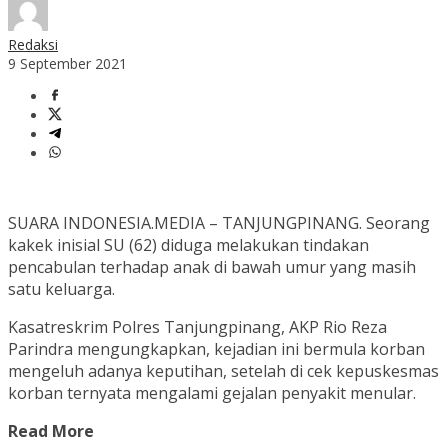
Redaksi
9 September 2021
SUARA INDONESIA.MEDIA – TANJUNGPINANG. Seorang
kakek inisial SU (62) diduga melakukan tindakan
pencabulan terhadap anak di bawah umur yang masih
satu keluarga.
Kasatreskrim Polres Tanjungpinang, AKP Rio Reza
Parindra mengungkapkan, kejadian ini bermula korban
mengeluh adanya keputihan, setelah di cek kepuskesmas
korban ternyata mengalami gejalan penyakit menular.
Read More