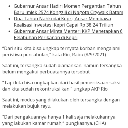
Gubernur Ansar Hadiri Momen Pergantian Tahun
Baru Imlek 2574 Kongzili di Nagota Citywalk Batam
Dua Tahun Nahkodai Kepri, Ansar Membawa
Realisasi Investasi Kepri Capai Rp 38,24 Triliun
Gubernur Ansar Minta Menteri KKP Menetapkan 6
Pelabuhan Perikanan di Kepri
“Dari situ kita bisa ungkap ternyata korban mengalami
peristiwa pencabulan,” kata Rio, Rabu (8/9/2021).
Saat ini, tersangka sudah diamankan. namun tersangka
belum mengakui perbuatannya tersebut.
“Tapi kita bisa ungkapkan dari hasil pemeriksaan saksi
dan kita sudah rekontruksi kan,” ungkap AKP Rio.
Saat ini, modus yang dilakukan oleh tersangka dengan
melakukan bujuk rayu.
“Dari pengakuannya hanya 1 kali saja melakukannya,
yang lakukan kamar rumah,” pungkasnya. (CHA)