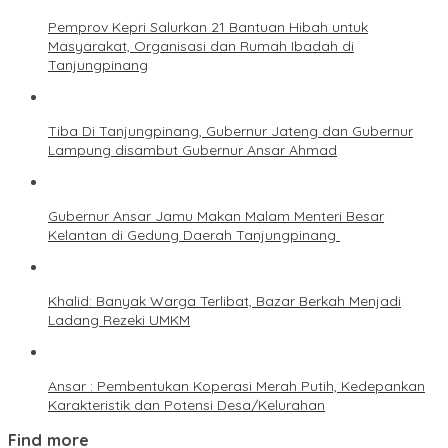
Pemprov Kepri Salurkan 21 Bantuan Hibah untuk
Masyarakat, Organisasi dan Rumah Ibadah di
Tanjungpinang
Tiba Di Tanjungpinang, Gubernur Jateng dan Gubernur
Lampung disambut Gubernur Ansar Ahmad
Gubernur Ansar Jamu Makan Malam Menteri Besar
Kelantan di Gedung Daerah Tanjungpinang
Khalid: Banyak Warga Terlibat, Bazar Berkah Menjadi
Ladang Rezeki UMKM
Ansar : Pembentukan Koperasi Merah Putih, Kedepankan
Karakteristik dan Potensi Desa/Kelurahan
Find more