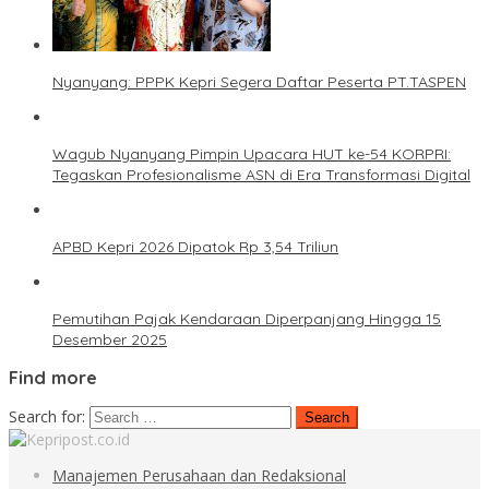
Nyanyang: PPPK Kepri Segera Daftar Peserta PT.TASPEN
Wagub Nyanyang Pimpin Upacara HUT ke-54 KORPRI:
Tegaskan Profesionalisme ASN di Era Transformasi Digital
APBD Kepri 2026 Dipatok Rp 3,54 Triliun
Pemutihan Pajak Kendaraan Diperpanjang Hingga 15
Desember 2025
Find more
Search for:
Manajemen Perusahaan dan Redaksional