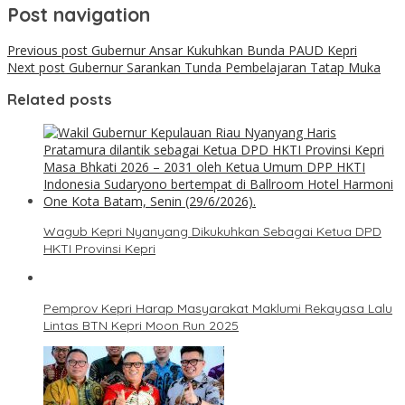
Post navigation
Previous post
Gubernur Ansar Kukuhkan Bunda PAUD Kepri
Next post
Gubernur Sarankan Tunda Pembelajaran Tatap Muka
Related posts
Wagub Kepri Nyanyang Dikukuhkan Sebagai Ketua DPD
HKTI Provinsi Kepri
Pemprov Kepri Harap Masyarakat Maklumi Rekayasa Lalu
Lintas BTN Kepri Moon Run 2025