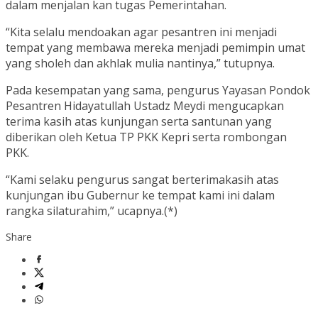
dalam menjalan kan tugas Pemerintahan.
“Kita selalu mendoakan agar pesantren ini menjadi
tempat yang membawa mereka menjadi pemimpin umat
yang sholeh dan akhlak mulia nantinya,” tutupnya.
Pada kesempatan yang sama, pengurus Yayasan Pondok
Pesantren Hidayatullah Ustadz Meydi mengucapkan
terima kasih atas kunjungan serta santunan yang
diberikan oleh Ketua TP PKK Kepri serta rombongan
PKK.
“Kami selaku pengurus sangat berterimakasih atas
kunjungan ibu Gubernur ke tempat kami ini dalam
rangka silaturahim,” ucapnya.(*)
Share