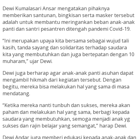
Dewi Kumalasari Ansar mengatakan pihaknya
memberikan santunan, bingkisan serta masker tersebut
adalah untuk membantu meringankan beban anak-anak
panti dan santri pesantren ditengah pandemi Covid-19.
“Ini merupakan upaya kita bersama sebagai wujud tali
kasih, tanda sayang dan solidaritas terhadap saudara
kita yang membutuhkan dan juga bertepatan dengan 10
muharam,” ujar Dewi.
Dewi juga berharap agar anak-anak panti asuhan dapat
mengambil hikmah dari kegiatan tersebut. Dengan
begitu, mereka bisa melakukan hal yang sama di masa
mendatang.
“Ketika mereka nanti tunbuh dan sukses, mereka akan
paham dan melakukan hal yang sama, berbagi kepada
saudara yang membutuhkan, semoga menjadi anak yg
sukses dan rajin belajar yang semangat,” harap Dewi.
Dewi Andar juga memberi edukasi kepada anak-anak dan