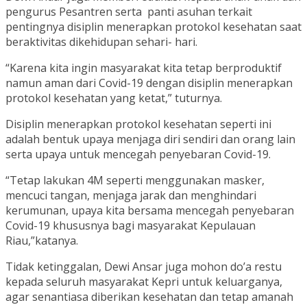
pengurus Pesantren serta panti asuhan terkait
pentingnya disiplin menerapkan protokol kesehatan saat
beraktivitas dikehidupan sehari- hari.
“Karena kita ingin masyarakat kita tetap berproduktif
namun aman dari Covid-19 dengan disiplin menerapkan
protokol kesehatan yang ketat,” tuturnya.
Disiplin menerapkan protokol kesehatan seperti ini
adalah bentuk upaya menjaga diri sendiri dan orang lain
serta upaya untuk mencegah penyebaran Covid-19.
“Tetap lakukan 4M seperti menggunakan masker,
mencuci tangan, menjaga jarak dan menghindari
kerumunan, upaya kita bersama mencegah penyebaran
Covid-19 khususnya bagi masyarakat Kepulauan
Riau,”katanya.
Tidak ketinggalan, Dewi Ansar juga mohon do’a restu
kepada seluruh masyarakat Kepri untuk keluarganya,
agar senantiasa diberikan kesehatan dan tetap amanah