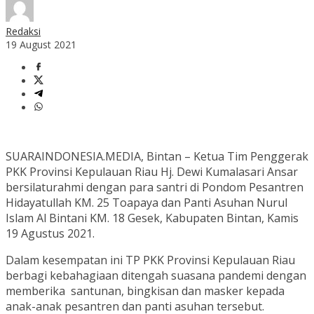
Redaksi
19 August 2021
SUARAINDONESIA.MEDIA, Bintan – Ketua Tim Penggerak
PKK Provinsi Kepulauan Riau Hj. Dewi Kumalasari Ansar
bersilaturahmi dengan para santri di Pondom Pesantren
Hidayatullah KM. 25 Toapaya dan Panti Asuhan Nurul
Islam Al Bintani KM. 18 Gesek, Kabupaten Bintan, Kamis
19 Agustus 2021.
Dalam kesempatan ini TP PKK Provinsi Kepulauan Riau
berbagi kebahagiaan ditengah suasana pandemi dengan
memberika santunan, bingkisan dan masker kepada
anak-anak pesantren dan panti asuhan tersebut.