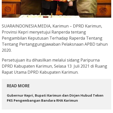
SUARAINDONESIA.MEDIA, Karimun – DPRD Karimun,
Provinsi Kepri menyetujui Ranperda tentang
Pengambilan Keputusan Terhadap Raperda Tentang
Tentang Pertanggungjawaban Pelaksnaan APBD tahun
2020.
Persetujuan itu dihasilkan melalui sidang Paripurna
DPRD Kabupaten Karimun, Selasa 13 Juli 2021 di Ruang
Rapat Utama DPRD Kabupaten Karimun.
READ MORE
Gubernur Kepri, Bupati Karimun dan Dirjen Hubud Teken
PKS Pengembangan Bandara RHA Karimun