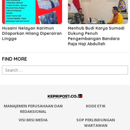
Husaini Nelayan Karimun
Menhub Budi Karya Sumadi
Dilaporkan Hilang Diperairan
Dukung Penuh
Lingga
Pengembangan Bandara
Raja Haji Abdullah
FIND MORE
Search
for:
MANAJEMEN PERUSAHAAN DAN
KODE ETIK
REDAKSIONAL
VISI MISI MEDIA
SOP PERLINDUNGAN
WARTAWAN