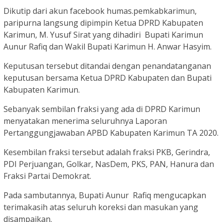
Dikutip dari akun facebook humas.pemkabkarimun,
paripurna langsung dipimpin Ketua DPRD Kabupaten
Karimun, M. Yusuf Sirat yang dihadiri Bupati Karimun
Aunur Rafiq dan Wakil Bupati Karimun H. Anwar Hasyim.
Keputusan tersebut ditandai dengan penandatanganan
keputusan bersama Ketua DPRD Kabupaten dan Bupati
Kabupaten Karimun.
Sebanyak sembilan fraksi yang ada di DPRD Karimun
menyatakan menerima seluruhnya Laporan
Pertanggungjawaban APBD Kabupaten Karimun TA 2020.
Kesembilan fraksi tersebut adalah fraksi PKB, Gerindra,
PDI Perjuangan, Golkar, NasDem, PKS, PAN, Hanura dan
Fraksi Partai Demokrat.
Pada sambutannya, Bupati Aunur Rafiq mengucapkan
terimakasih atas seluruh koreksi dan masukan yang
disampaikan.