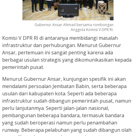
Gubernur Ansar Ahmad bersama rombongan
Anggota Komisi V DPR RI.
Komisi V DPR RI di antaranya membidangi masalah
infrastruktur dan perhubungan. Menurut Gubernur
Ansar, pertemuan ini sangat penting karena ada
berbagai usulan strategis yang dikomunikasikan kepada
pemerintah pusat.
Menurut Gubernur Ansar, kunjungan spesifik ini akan
mendalami persoalan Jembatan Babin, serta beberapa
usulan dari kabupaten kota. Seperti ada beberapa
infrastruktur sudah dibangun pemerintah pusat, namun
perlu lanjutanmya. Seperti jalan-jalan nasional,
pembangunan beberapa bandara, termasuk bandara
yang sudah beroperasi namun perlu penambahan
runway. Beberapa pelabuhan yang sudah dibangun olah