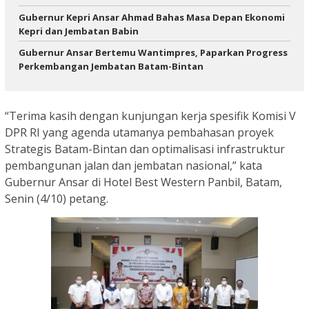
Gubernur Kepri Ansar Ahmad Bahas Masa Depan Ekonomi
Kepri dan Jembatan Babin
Gubernur Ansar Bertemu Wantimpres, Paparkan Progress
Perkembangan Jembatan Batam-Bintan
“Terima kasih dengan kunjungan kerja spesifik Komisi V
DPR RI yang agenda utamanya pembahasan proyek
Strategis Batam-Bintan dan optimalisasi infrastruktur
pembangunan jalan dan jembatan nasional,” kata
Gubernur Ansar di Hotel Best Western Panbil, Batam,
Senin (4/10) petang.