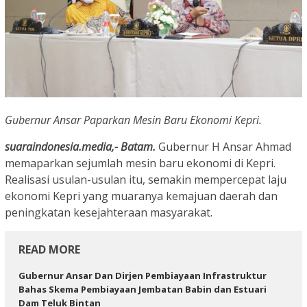
Gubernur Ansar Paparkan Mesin Baru Ekonomi Kepri.
suaraindonesia.media,- Batam.
Gubernur H Ansar Ahmad
memaparkan sejumlah mesin baru ekonomi di Kepri.
Realisasi usulan-usulan itu, semakin mempercepat laju
ekonomi Kepri yang muaranya kemajuan daerah dan
peningkatan kesejahteraan masyarakat.
READ MORE
Gubernur Ansar Dan Dirjen Pembiayaan Infrastruktur
Bahas Skema Pembiayaan Jembatan Babin dan Estuari
Dam Teluk Bintan