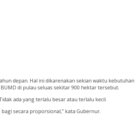
ahun depan. Hal ini dikarenakan sekian waktu kebutuhan
BUMD di pulau seluas sekitar 900 hektar tersebut.
k ada yang terlalu besar atau terlalu kecil.
 bagi secara proporsional,” kata Gubernur.