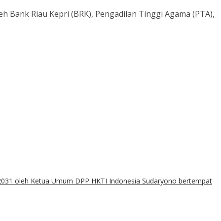
 Bank Riau Kepri (BRK), Pengadilan Tinggi Agama (PTA),