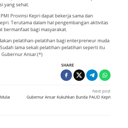
i yang sehat.
PMI Provinsi Kepri dapat bekerja sama dan
epri. Terutama dalam hal pengembangan aktivitas
t bermanfaat bagi masyarakat.
dakan pelatihan-pelatihan bagi enterpreneur muda
dah lama sekali pelatihan-pelatihan seperti itu
 Gubernur Ansar.(*)
SHARE
Next post
 Mulai
Gubernur Ansar Kukuhkan Bunda PAUD Kepri