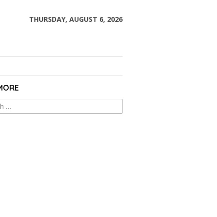
THURSDAY, AUGUST 6, 2026
 MORE