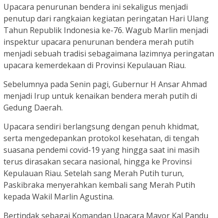
Upacara penurunan bendera ini sekaligus menjadi
penutup dari rangkaian kegiatan peringatan Hari Ulang
Tahun Republik Indonesia ke-76. Wagub Marlin menjadi
inspektur upacara penurunan bendera merah putih
menjadi sebuah tradisi sebagaimana lazimnya peringatan
upacara kemerdekaan di Provinsi Kepulauan Riau.
Sebelumnya pada Senin pagi, Gubernur H Ansar Ahmad
menjadi Irup untuk kenaikan bendera merah putih di
Gedung Daerah.
Upacara sendiri berlangsung dengan penuh khidmat,
serta mengedepankan protokol kesehatan, di tengah
suasana pendemi covid-19 yang hingga saat ini masih
terus dirasakan secara nasional, hingga ke Provinsi
Kepulauan Riau. Setelah sang Merah Putih turun,
Paskibraka menyerahkan kembali sang Merah Putih
kepada Wakil Marlin Agustina.
Bertindak sebagai Komandan Upacara Mayor Kal Pandu