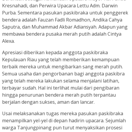
Kresnahadi, dan Perwira Upacara Lettu Adm. Darwin
Purba. Sementara pasukan paskibraka untuk penggerek
bendera adalah Fauzan Fadli Romadhon, Andika Cahya
Saputra, dan Muhammad Akbar Adiansyah. Adapun yang
membawa bendera pusaka merah putih adalah Cintya
Alexa.
Apresiasi diberikan kepada anggota paskibraka
Kepulauan Riau yang telah memberikan kemampuan
terbaik mereka untuk mengibarkan sang merah putih.
Semua usaha dan pengorbanan bagi anggota paskibra
yang telah mereka lakukan selama menjalani latihan,
terbayar sudah. Hal ini terlihat mulai dari pengibaran
hingga penurunan bendera merah putih terpantau
berjalan dengan sukses, aman dan lancar.
Usai melaksanakan tugas mereka pasukan paskibraka
menampilkan yel-yel di depan hadirin upacara. Sejumlah
warga Tanjungpinang pun turut menyaksikan prosesi