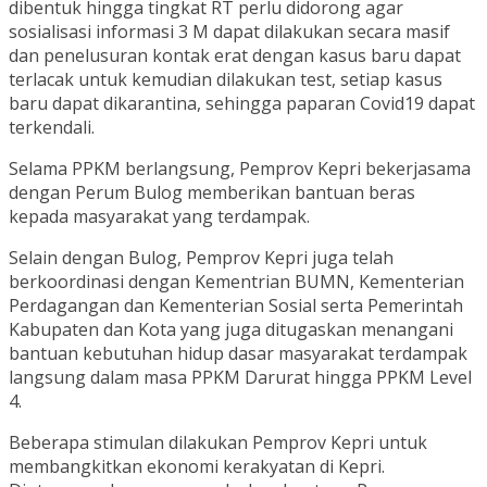
dibentuk hingga tingkat RT perlu didorong agar
sosialisasi informasi 3 M dapat dilakukan secara masif
dan penelusuran kontak erat dengan kasus baru dapat
terlacak untuk kemudian dilakukan test, setiap kasus
baru dapat dikarantina, sehingga paparan Covid19 dapat
terkendali.
Selama PPKM berlangsung, Pemprov Kepri bekerjasama
dengan Perum Bulog memberikan bantuan beras
kepada masyarakat yang terdampak.
Selain dengan Bulog, Pemprov Kepri juga telah
berkoordinasi dengan Kementrian BUMN, Kementerian
Perdagangan dan Kementerian Sosial serta Pemerintah
Kabupaten dan Kota yang juga ditugaskan menangani
bantuan kebutuhan hidup dasar masyarakat terdampak
langsung dalam masa PPKM Darurat hingga PPKM Level
4.
Beberapa stimulan dilakukan Pemprov Kepri untuk
membangkitkan ekonomi kerakyatan di Kepri.