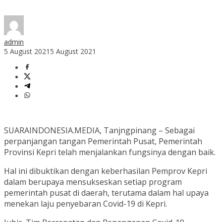
admin
5 August 2021
5 August 2021
SUARAINDONESIA.MEDIA, Tanjngpinang – Sebagai
perpanjangan tangan Pemerintah Pusat, Pemerintah
Provinsi Kepri telah menjalankan fungsinya dengan baik.
Hal ini dibuktikan dengan keberhasilan Pemprov Kepri
dalam berupaya mensukseskan setiap program
pemerintah pusat di daerah, terutama dalam hal upaya
menekan laju penyebaran Covid-19 di Kepri.