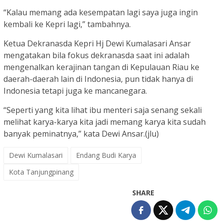
“Kalau memang ada kesempatan lagi saya juga ingin
kembali ke Kepri lagi,” tambahnya.
Ketua Dekranasda Kepri Hj Dewi Kumalasari Ansar
mengatakan bila fokus dekranasda saat ini adalah
mengenalkan kerajinan tangan di Kepulauan Riau ke
daerah-daerah lain di Indonesia, pun tidak hanya di
Indonesia tetapi juga ke mancanegara.
“Seperti yang kita lihat ibu menteri saja senang sekali
melihat karya-karya kita jadi memang karya kita sudah
banyak peminatnya,” kata Dewi Ansar.(jlu)
Dewi Kumalasari
Endang Budi Karya
Kota Tanjungpinang
SHARE