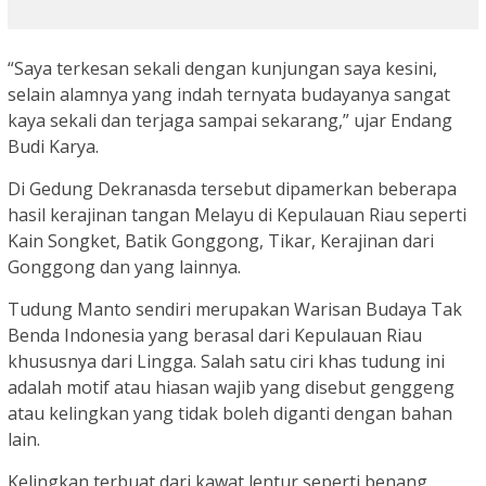
“Saya terkesan sekali dengan kunjungan saya kesini,
selain alamnya yang indah ternyata budayanya sangat
kaya sekali dan terjaga sampai sekarang,” ujar Endang
Budi Karya.
Di Gedung Dekranasda tersebut dipamerkan beberapa
hasil kerajinan tangan Melayu di Kepulauan Riau seperti
Kain Songket, Batik Gonggong, Tikar, Kerajinan dari
Gonggong dan yang lainnya.
Tudung Manto sendiri merupakan Warisan Budaya Tak
Benda Indonesia yang berasal dari Kepulauan Riau
khususnya dari Lingga. Salah satu ciri khas tudung ini
adalah motif atau hiasan wajib yang disebut genggeng
atau kelingkan yang tidak boleh diganti dengan bahan
lain.
Kelingkan terbuat dari kawat lentur seperti benang