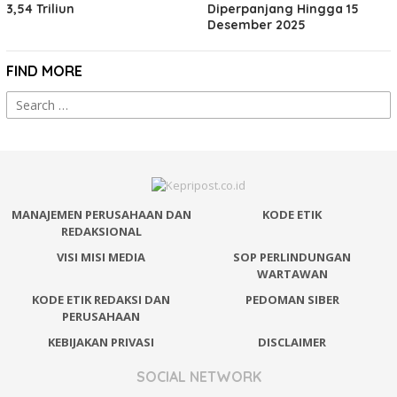
3,54 Triliun
Diperpanjang Hingga 15
Desember 2025
FIND MORE
Search
for:
MANAJEMEN PERUSAHAAN DAN
KODE ETIK
REDAKSIONAL
VISI MISI MEDIA
SOP PERLINDUNGAN
WARTAWAN
KODE ETIK REDAKSI DAN
PEDOMAN SIBER
PERUSAHAAN
KEBIJAKAN PRIVASI
DISCLAIMER
SOCIAL NETWORK