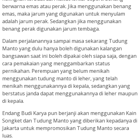
berwarna emas atau perak. Jika menggunakan benang
emas, maka jarum yang digunakan untuk menyulam
adalah jarum perak. Sedangkan jika menggunakan
benang perak digunakan jarum tembaga.
Dalam perjalanannya sampai masa sekarang Tudung
Manto yang dulu hanya boleh digunakan kalangan
bangsawan saat ini boleh dipakai oleh siapa saja, dengan
cara pemakaian yang menggambarkan status
pernikahan. Perempuan yang belum menikah
menggunakan tudung manto di leher, yang telah
menikah menggunakannya di kepala, sedangkan yang
berstatus janda dapat menggunakannya di leher maupun
di kepala.
Endang Budi Karya pun berjanji akan menggunakan Kain
Songket dan Tudung Manto yang diberikan kepadanya di
Jakarta untuk mempromosikan Tudung Manto secara
luas.