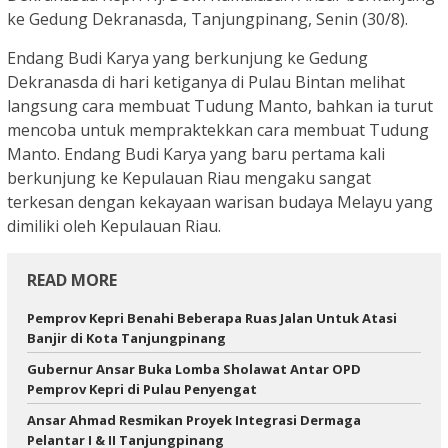
ke Gedung Dekranasda, Tanjungpinang, Senin (30/8).
Endang Budi Karya yang berkunjung ke Gedung
Dekranasda di hari ketiganya di Pulau Bintan melihat
langsung cara membuat Tudung Manto, bahkan ia turut
mencoba untuk mempraktekkan cara membuat Tudung
Manto. Endang Budi Karya yang baru pertama kali
berkunjung ke Kepulauan Riau mengaku sangat
terkesan dengan kekayaan warisan budaya Melayu yang
dimiliki oleh Kepulauan Riau.
READ MORE
Pemprov Kepri Benahi Beberapa Ruas Jalan Untuk Atasi
Banjir di Kota Tanjungpinang
Gubernur Ansar Buka Lomba Sholawat Antar OPD
Pemprov Kepri di Pulau Penyengat
Ansar Ahmad Resmikan Proyek Integrasi Dermaga
Pelantar I & II Tanjungpinang