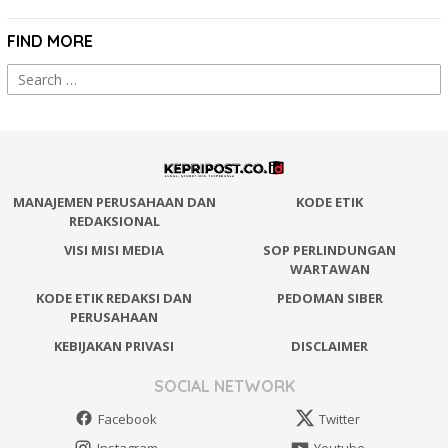
FIND MORE
Search
for:
MANAJEMEN PERUSAHAAN DAN
KODE ETIK
REDAKSIONAL
VISI MISI MEDIA
SOP PERLINDUNGAN
WARTAWAN
KODE ETIK REDAKSI DAN
PEDOMAN SIBER
PERUSAHAAN
KEBIJAKAN PRIVASI
DISCLAIMER
SOCIAL NETWORK
Facebook
Twitter