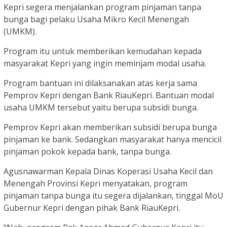
Kepri segera menjalankan program pinjaman tanpa
bunga bagi pelaku Usaha Mikro Kecil Menengah
(UMKM).
Program itu untuk memberikan kemudahan kepada
masyarakat Kepri yang ingin meminjam modal usaha.
Program bantuan ini dilaksanakan atas kerja sama
Pemprov Kepri dengan Bank RiauKepri. Bantuan modal
usaha UMKM tersebut yaitu berupa subsidi bunga.
Pemprov Kepri akan memberikan subsidi berupa bunga
pinjaman ke bank. Sedangkan masyarakat hanya mencicil
pinjaman pokok kepada bank, tanpa bunga.
Agusnawarman Kepala Dinas Koperasi Usaha Kecil dan
Menengah Provinsi Kepri menyatakan, program
pinjaman tanpa bunga itu segera dijalankan, tinggal MoU
Gubernur Kepri dengan pihak Bank RiauKepri.