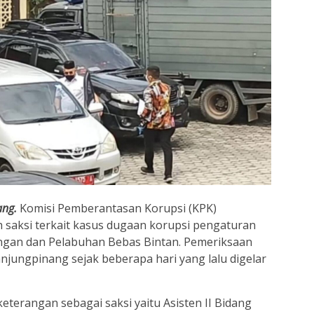
ang.
Komisi Pemberantasan Korupsi (KPK)
saksi terkait kasus dugaan korupsi pengaturan
ngan dan Pelabuhan Bebas Bintan. Pemeriksaan
njungpinang sejak beberapa hari yang lalu digelar
eterangan sebagai saksi yaitu Asisten II Bidang