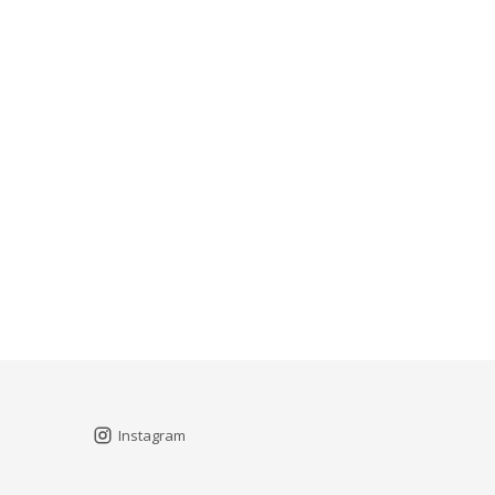
Instagram