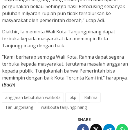
pergunakan beliau. Sehingga hasil Refocusing sebanyak
puluhan milyaran rupiah pun tidak tersalurkan ke
masyarakat oleh pemerintah daerah,” ucap Adi.
Diakhir, Ia meminta Wali Kota Tanjungpinang dapat
terbuka kepada masyarakat dan memimpin Kota
Tanjungpinang dengan baik.
“Kami berharap semoga Wali Kota, Rahma dapat segera
terbuka kepada masyarakat, terutama masalah anggaran
kepada publik. Tunjukanlah bahwa Pemerintah bisa
memimpin dengan baik Kota Tercinta Kami ini.” harapnya.
(
Bach
)
anggaran kebutuhan walikota
jpkp
Rahma
Tanjungpinang
walikouta tanjungpinang
SHARE