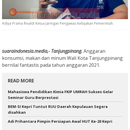
Adiya Prama Rivaldi Ketua Jaringan Pengawas Kebijakan Pemerintah.
suaraindonesia.media,- Tanjungpinang.
Anggaran
konsumsi, makan dan minum Wali Kota Tanjungpinang
bernilai fantastis pada tahun anggaran 2021.
READ MORE
Mahasiswa Pendidikan Kimia FKIP UMRAH Sukses Gelar
Seminar Guru Berprestasi
BEM-SI Kepri Tuntut RUU Daerah Kepulauan Segera
disahkan
Adi Prihantara Pimpin Persiapan Awal HUT Ke-20 Kepri