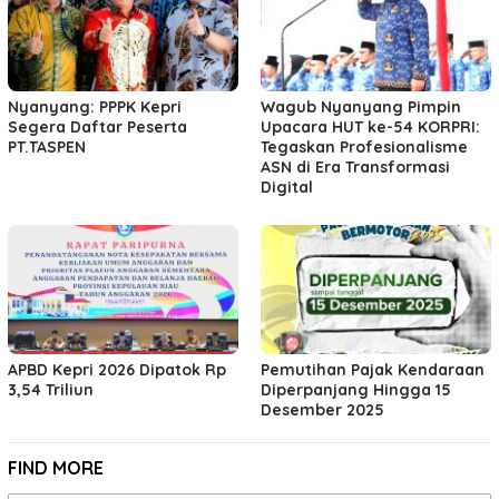
Nyanyang: PPPK Kepri
Wagub Nyanyang Pimpin
Segera Daftar Peserta
Upacara HUT ke-54 KORPRI:
PT.TASPEN
Tegaskan Profesionalisme
ASN di Era Transformasi
Digital
APBD Kepri 2026 Dipatok Rp
Pemutihan Pajak Kendaraan
3,54 Triliun
Diperpanjang Hingga 15
Desember 2025
FIND MORE