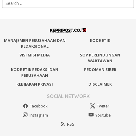
Search
for:
MANAJEMEN PERUSAHAAN DAN
KODE ETIK
REDAKSIONAL
VISI MISI MEDIA
SOP PERLINDUNGAN
WARTAWAN
KODE ETIK REDAKSI DAN
PEDOMAN SIBER
PERUSAHAAN
KEBIJAKAN PRIVASI
DISCLAIMER
SOCIAL NETWORK
Facebook
Twitter
Instagram
Youtube
RSS