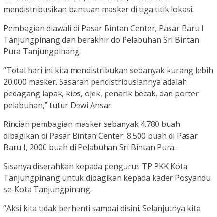
mendistribusikan bantuan masker di tiga titik lokasi.
Pembagian diawali di Pasar Bintan Center, Pasar Baru I
Tanjungpinang dan berakhir do Pelabuhan Sri Bintan
Pura Tanjungpinang.
“Total hari ini kita mendistribukan sebanyak kurang lebih
20.000 masker. Sasaran pendistribusiannya adalah
pedagang lapak, kios, ojek, penarik becak, dan porter
pelabuhan,” tutur Dewi Ansar.
Rincian pembagian masker sebanyak 4.780 buah
dibagikan di Pasar Bintan Center, 8.500 buah di Pasar
Baru I, 2000 buah di Pelabuhan Sri Bintan Pura.
Sisanya diserahkan kepada pengurus TP PKK Kota
Tanjungpinang untuk dibagikan kepada kader Posyandu
se-Kota Tanjungpinang.
“Aksi kita tidak berhenti sampai disini. Selanjutnya kita