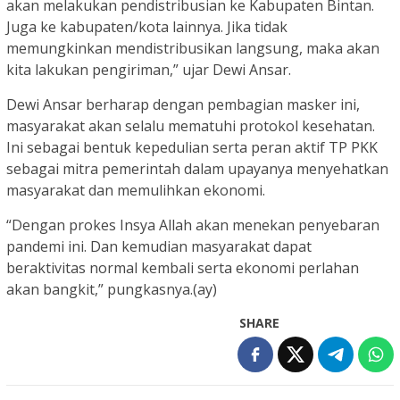
akan melakukan pendistribusian ke Kabupaten Bintan.
Juga ke kabupaten/kota lainnya. Jika tidak
memungkinkan mendistribusikan langsung, maka akan
kita lakukan pengiriman,” ujar Dewi Ansar.
Dewi Ansar berharap dengan pembagian masker ini,
masyarakat akan selalu mematuhi protokol kesehatan.
Ini sebagai bentuk kepedulian serta peran aktif TP PKK
sebagai mitra pemerintah dalam upayanya menyehatkan
masyarakat dan memulihkan ekonomi.
“Dengan prokes Insya Allah akan menekan penyebaran
pandemi ini. Dan kemudian masyarakat dapat
beraktivitas normal kembali serta ekonomi perlahan
akan bangkit,” pungkasnya.(ay)
SHARE