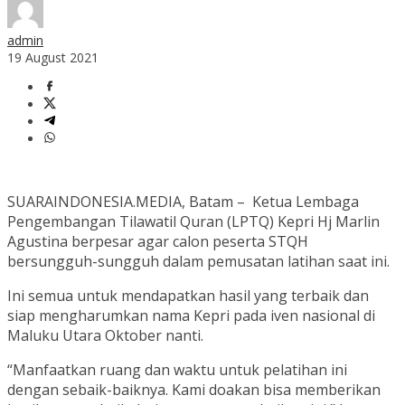
admin
19 August 2021
SUARAINDONESIA.MEDIA, Batam – Ketua Lembaga
Pengembangan Tilawatil Quran (LPTQ) Kepri Hj Marlin
Agustina berpesar agar calon peserta STQH
bersungguh-sungguh dalam pemusatan latihan saat ini.
Ini semua untuk mendapatkan hasil yang terbaik dan
siap mengharumkan nama Kepri pada iven nasional di
Maluku Utara Oktober nanti.
“Manfaatkan ruang dan waktu untuk pelatihan ini
dengan sebaik-baiknya. Kami doakan bisa memberikan