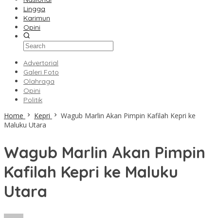
Lingga
Karimun
Opini
Advertorial
Galeri Foto
Olahraga
Opini
Politik
Home
Kepri
Wagub Marlin Akan Pimpin Kafilah Kepri ke
Maluku Utara
Wagub Marlin Akan Pimpin
Kafilah Kepri ke Maluku
Utara