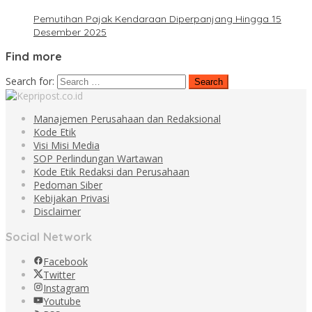
Pemutihan Pajak Kendaraan Diperpanjang Hingga 15
Desember 2025
Find more
Search for:
Manajemen Perusahaan dan Redaksional
Kode Etik
Visi Misi Media
SOP Perlindungan Wartawan
Kode Etik Redaksi dan Perusahaan
Pedoman Siber
Kebijakan Privasi
Disclaimer
Social Network
Facebook
Twitter
Instagram
Youtube