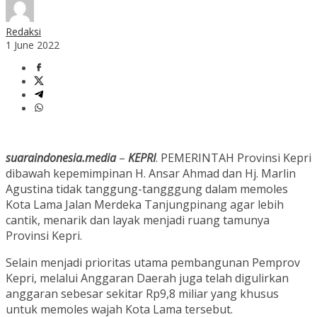
Redaksi
1 June 2022
suaraindonesia.media
–
KEPRI
. PEMERINTAH Provinsi Kepri
dibawah kepemimpinan H. Ansar Ahmad dan Hj. Marlin
Agustina tidak tanggung-tangggung dalam memoles
Kota Lama Jalan Merdeka Tanjungpinang agar lebih
cantik, menarik dan layak menjadi ruang tamunya
Provinsi Kepri.
Selain menjadi prioritas utama pembangunan Pemprov
Kepri, melalui Anggaran Daerah juga telah digulirkan
anggaran sebesar sekitar Rp9,8 miliar yang khusus
untuk memoles wajah Kota Lama tersebut.