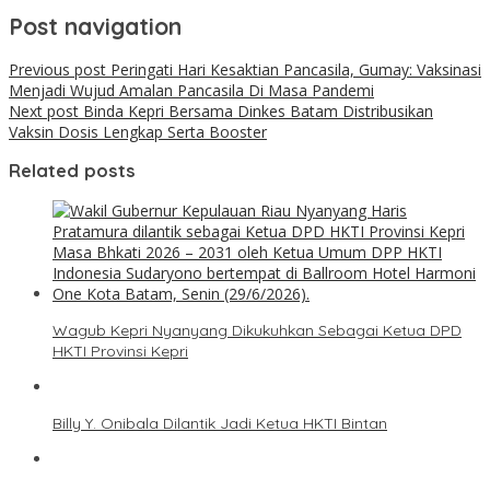
Post navigation
Previous post
Peringati Hari Kesaktian Pancasila, Gumay: Vaksinasi
Menjadi Wujud Amalan Pancasila Di Masa Pandemi
Next post
Binda Kepri Bersama Dinkes Batam Distribusikan
Vaksin Dosis Lengkap Serta Booster
Related posts
Wagub Kepri Nyanyang Dikukuhkan Sebagai Ketua DPD
HKTI Provinsi Kepri
Billy Y. Onibala Dilantik Jadi Ketua HKTI Bintan