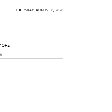
THURSDAY, AUGUST 6, 2026
 MORE