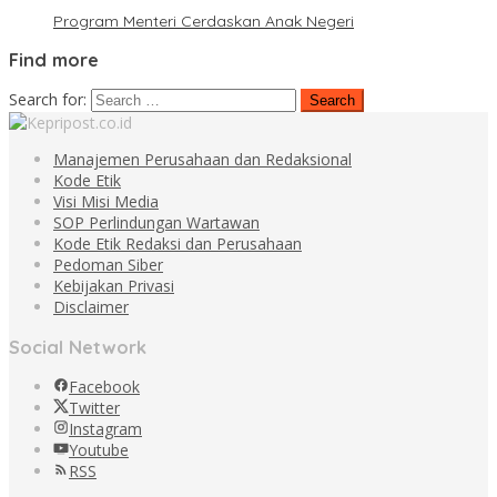
Program Menteri Cerdaskan Anak Negeri
Find more
Search for:
Manajemen Perusahaan dan Redaksional
Kode Etik
Visi Misi Media
SOP Perlindungan Wartawan
Kode Etik Redaksi dan Perusahaan
Pedoman Siber
Kebijakan Privasi
Disclaimer
Social Network
Facebook
Twitter
Instagram
Youtube
RSS