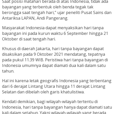
Saat posisi matahari berada di atas Indonesia, tidak ada
bayangan yang terbentuk oleh benda tegak tak
berongga saat tengah hari,” ujar peneliti Pusat Sains dan
Antariksa LAPAN, Andi Pangerang.
Masyarakat Indonesia dapat menyaksikan hari tanpa
bayangan ini pada kurun waktu 6 September hingga 21
Oktober di saat tengah hari.
Khusus di daerah Jakarta, hari tanpa bayangan dapat
disaksikan pada 9 Oktober 2021 mendatang, tepatnya
pada pukul 11.39 WIB. Peristiwa hari tanpa bayangan di
Indonesia umumnya dapat diamati dua kali dalam satu
tahun.
Hal ini karena letak geografis Indonesia yang terbentang
dari 6 derajat Lintang Utara hingga 11 derajat Lintang
Selatan dan dibelah oleh garis khatulistiwa.
Kendati demikian, bagi wilayah-wilayah tertentu di
Indonesia, hari tanpa bayangan hanya dapat diamati satu
kali dalam setahun. Yakni wilayah-wilayah yang berada