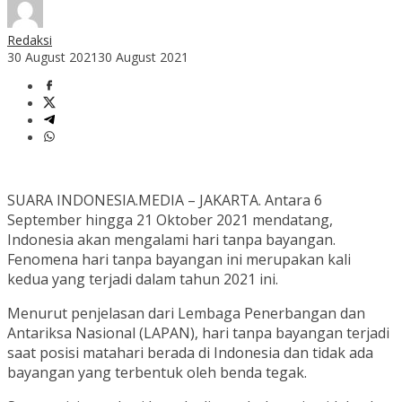
Redaksi
30 August 2021
30 August 2021
SUARA INDONESIA.MEDIA – JAKARTA. Antara 6
September hingga 21 Oktober 2021 mendatang,
Indonesia akan mengalami hari tanpa bayangan.
Fenomena hari tanpa bayangan ini merupakan kali
kedua yang terjadi dalam tahun 2021 ini.
Menurut penjelasan dari Lembaga Penerbangan dan
Antariksa Nasional (LAPAN), hari tanpa bayangan terjadi
saat posisi matahari berada di Indonesia dan tidak ada
bayangan yang terbentuk oleh benda tegak.