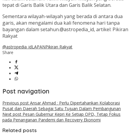
tepat di Garis Balik Utara dan Garis Balik Selatan.
Sementara wilayah-wilayah yang berada di antara dua
garis, akan mengalami dua kali fenomena hari tanpa
bayangan dalam setahun.@astropedia_id, artikel: Pikiran
Rakyat
@astropedia_id
LAPAN
Pikiran Rakyat
Share
Post navigation
Previous post
Ansar Ahmad : Perlu Dipertahankan Kolaborasi
Pusat dan Daerah Sebagai Satu Tujuan Dalam Pembangunan
Next post
Pesan Gubernur Kepri Ke Setiap OPD, Tetap Fokus
pada Penanganan Pandemi dan Recovery Ekonomi
Related posts