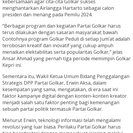
kebersamaan agar cita-cita Golkar sukses
menghantarkan Airlangga Hartarto sebagai calon
presiden dan menang pada Pemilu 2024.
“Berbagai program dan kegiatan Partai Golkar harus
terus dilakukan dengan sasaran masyarakat bawah.
Contohnya program Golkar Peduli di setiap Jum’at adalah
terobosan kreatif dan inovatif yang cukup ampuh
menaikan elektabilitas serta popularitas Golkar,” jelas
Ansar Ahmad yang pernah tiga periode memimpin Golkar
Kepri ini.
Sementara itu, Wakil Ketua Umum Bidang Penggalangan
Strategis DPP Partai Golkar, Erwin Aksa, dalam
kesempatan yang sama, mengatakan, di era saat ini
faktor kampanye digital dengan konten-konten kreator
menjadi salah satu faktor penting bagi kemenangan
sebuah partai politik termasuk Partai Golkar.
Menurut Erwin, teknologi informasi telah mengalami
revolusi yang luar biasa. Perilaku Partai Golkar harus