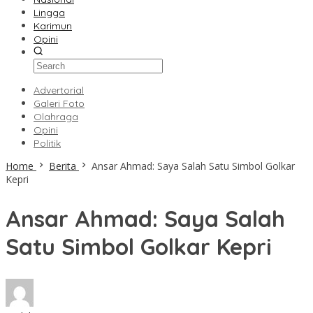
Lingga
Karimun
Opini
Advertorial
Galeri Foto
Olahraga
Opini
Politik
Home
Berita
Ansar Ahmad: Saya Salah Satu Simbol Golkar
Kepri
Ansar Ahmad: Saya Salah
Satu Simbol Golkar Kepri