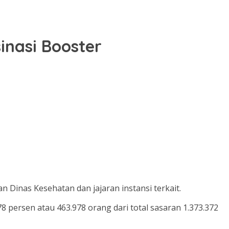
inasi Booster
 Dinas Kesehatan dan jajaran instansi terkait.
78 persen atau 463.978 orang dari total sasaran 1.373.372