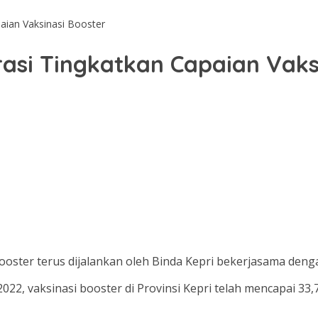
aian Vaksinasi Booster
rasi Tingkatkan Capaian Vaks
oster terus dijalankan oleh Binda Kepri bekerjasama dengan
022, vaksinasi booster di Provinsi Kepri telah mencapai 33,