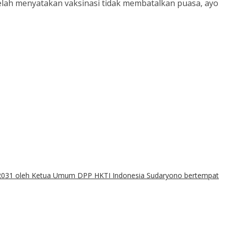
telah menyatakan vaksinasi tidak membatalkan puasa, ayo