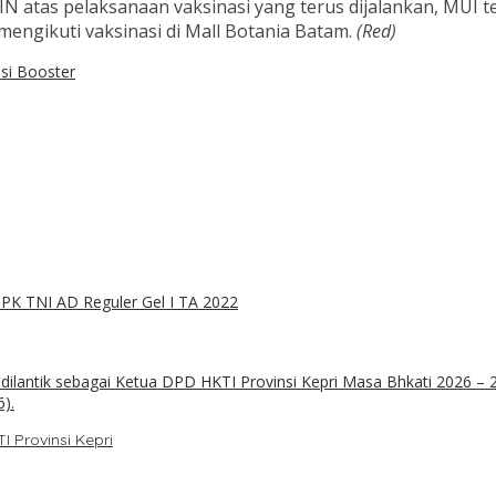
N atas pelaksanaan vaksinasi yang terus dijalankan, MUI 
 mengikuti vaksinasi di Mall Botania Batam.
(Red)
si Booster
PK TNI AD Reguler Gel I TA 2022
 Provinsi Kepri