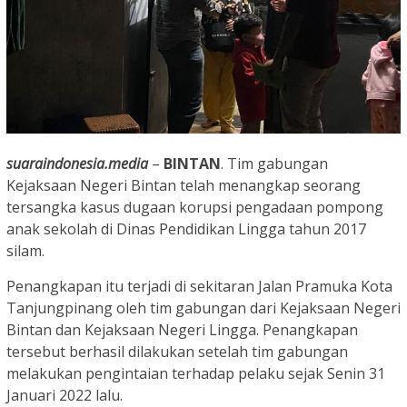
suaraindonesia.media
–
BINTAN
. Tim gabungan
Kejaksaan Negeri Bintan telah menangkap seorang
tersangka kasus dugaan korupsi pengadaan pompong
anak sekolah di Dinas Pendidikan Lingga tahun 2017
silam.
Penangkapan itu terjadi di sekitaran Jalan Pramuka Kota
Tanjungpinang oleh tim gabungan dari Kejaksaan Negeri
Bintan dan Kejaksaan Negeri Lingga. Penangkapan
tersebut berhasil dilakukan setelah tim gabungan
melakukan pengintaian terhadap pelaku sejak Senin 31
Januari 2022 lalu.