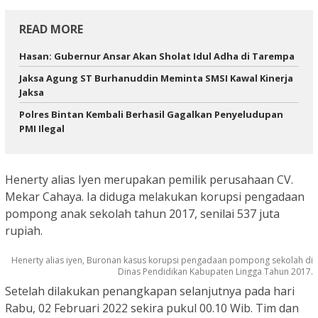
READ MORE
Hasan: Gubernur Ansar Akan Sholat Idul Adha di Tarempa
Jaksa Agung ST Burhanuddin Meminta SMSI Kawal Kinerja
Jaksa
Polres Bintan Kembali Berhasil Gagalkan Penyeludupan
PMI Ilegal
Henerty alias Iyen merupakan pemilik perusahaan CV.
Mekar Cahaya. Ia diduga melakukan korupsi pengadaan
pompong anak sekolah tahun 2017, senilai 537 juta
rupiah.
Henerty alias iyen, Buronan kasus korupsi pengadaan pompong sekolah di
Dinas Pendidikan Kabupaten Lingga Tahun 2017.
Setelah dilakukan penangkapan selanjutnya pada hari
Rabu, 02 Februari 2022 sekira pukul 00.10 Wib. Tim dan