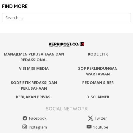
FIND MORE
Search
for:
MANAJEMEN PERUSAHAAN DAN
KODE ETIK
REDAKSIONAL
VISI MISI MEDIA
SOP PERLINDUNGAN
WARTAWAN
KODE ETIK REDAKSI DAN
PEDOMAN SIBER
PERUSAHAAN
KEBIJAKAN PRIVASI
DISCLAIMER
SOCIAL NETWORK
Facebook
Twitter
Instagram
Youtube