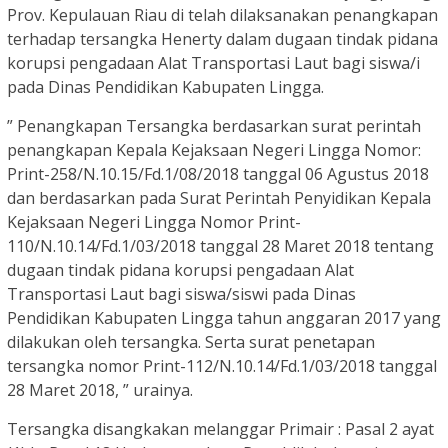
Prov. Kepulauan Riau di telah dilaksanakan penangkapan
terhadap tersangka Henerty dalam dugaan tindak pidana
korupsi pengadaan Alat Transportasi Laut bagi siswa/i
pada Dinas Pendidikan Kabupaten Lingga.
” Penangkapan Tersangka berdasarkan surat perintah
penangkapan Kepala Kejaksaan Negeri Lingga Nomor:
Print-258/N.10.15/Fd.1/08/2018 tanggal 06 Agustus 2018
dan berdasarkan pada Surat Perintah Penyidikan Kepala
Kejaksaan Negeri Lingga Nomor Print-
110/N.10.14/Fd.1/03/2018 tanggal 28 Maret 2018 tentang
dugaan tindak pidana korupsi pengadaan Alat
Transportasi Laut bagi siswa/siswi pada Dinas
Pendidikan Kabupaten Lingga tahun anggaran 2017 yang
dilakukan oleh tersangka. Serta surat penetapan
tersangka nomor Print-112/N.10.14/Fd.1/03/2018 tanggal
28 Maret 2018, ” urainya.
Tersangka disangkakan melanggar Primair : Pasal 2 ayat