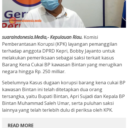
suaraindonesia.Media,- Kepulauan Riau.
Komisi
Pemberantasan Korupsi (KPK) layangan pemanggilan
terhadap anggota DPRD Kepri, Bobby Jayanto untuk
melakukan pemeriksaan sebagai saksi terkait kasus
Barang Kena Cukai BP kawasan Bintan yang merugikan
negara hingga Rp. 250 milliar.
Sebelumnya Kasus dugaan korupsi barang kena cukai BP
kawasan Bintan ini telah ditetapkan dua orang
tersangka, yaitu Bupati Bintan, Apri Sujadi dan Kepala BP
Bintan Muhammad Saleh Umar, serta puluhan saksi
lainnya yang telah terlebih dulu di periksa oleh KPK.
READ MORE