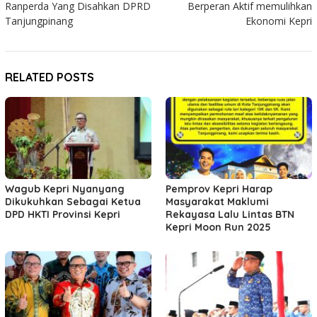
Ranperda Yang Disahkan DPRD
Berperan Aktif memulihkan
Tanjungpinang
Ekonomi Kepri
RELATED POSTS
Wagub Kepri Nyanyang
Pemprov Kepri Harap
Dikukuhkan Sebagai Ketua
Masyarakat Maklumi
DPD HKTI Provinsi Kepri
Rekayasa Lalu Lintas BTN
Kepri Moon Run 2025