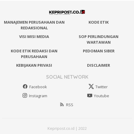
MANAJEMEN PERUSAHAAN DAN
KODE ETIK
REDAKSIONAL
VISI MISI MEDIA
SOP PERLINDUNGAN
WARTAWAN
KODE ETIK REDAKSI DAN
PEDOMAN SIBER
PERUSAHAAN
KEBIJAKAN PRIVASI
DISCLAIMER
SOCIAL NETWORK
Facebook
Twitter
Instagram
Youtube
RSS
Kepripost.co.id | 2022