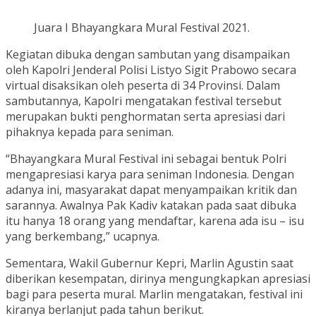
Juara I Bhayangkara Mural Festival 2021.
Kegiatan dibuka dengan sambutan yang disampaikan
oleh Kapolri Jenderal Polisi Listyo Sigit Prabowo secara
virtual disaksikan oleh peserta di 34 Provinsi. Dalam
sambutannya, Kapolri mengatakan festival tersebut
merupakan bukti penghormatan serta apresiasi dari
pihaknya kepada para seniman.
“Bhayangkara Mural Festival ini sebagai bentuk Polri
mengapresiasi karya para seniman Indonesia. Dengan
adanya ini, masyarakat dapat menyampaikan kritik dan
sarannya. Awalnya Pak Kadiv katakan pada saat dibuka
itu hanya 18 orang yang mendaftar, karena ada isu – isu
yang berkembang,” ucapnya.
Sementara, Wakil Gubernur Kepri, Marlin Agustin saat
diberikan kesempatan, dirinya mengungkapkan apresiasi
bagi para peserta mural. Marlin mengatakan, festival ini
kiranya berlanjut pada tahun berikut.