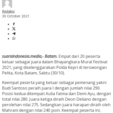
Redaksi
30 October 2021
suaraindonesia.media,- Batam.
Empat dari 20 peserta
keluar sebagai juara dalam Bhayangkara Mural Festival
2021, yang diselenggarakan Polda Kepri di terowongan
Pelita, Kota Batam, Sabtu (30/10).
Keempat peserta yang keluar sebagai pemenang yakni
Budi Santoso peraih juara I dengan jumlah nilai 290.
Posisi kedua ditempati Aulia Fatma dan Demi Ayu, dengan
total nilai 280. Juara ketiga diraih Deon Deliano dengan
perolehan nilai 275. Sedangkan juara harapan diraih oleh
Mahrani dengan nilai 240 poin. Keempat peserta ini,