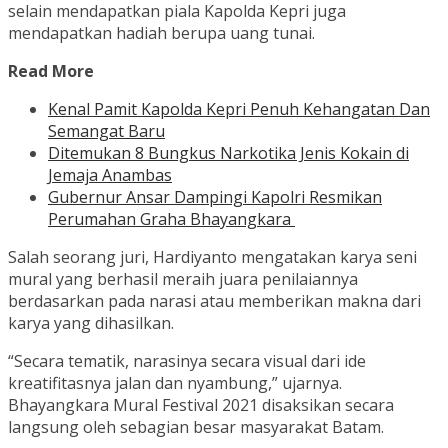
selain mendapatkan piala Kapolda Kepri juga
mendapatkan hadiah berupa uang tunai.
Read More
Kenal Pamit Kapolda Kepri Penuh Kehangatan Dan
Semangat Baru
Ditemukan 8 Bungkus Narkotika Jenis Kokain di
Jemaja Anambas
Gubernur Ansar Dampingi Kapolri Resmikan
Perumahan Graha Bhayangkara
Salah seorang juri, Hardiyanto mengatakan karya seni
mural yang berhasil meraih juara penilaiannya
berdasarkan pada narasi atau memberikan makna dari
karya yang dihasilkan.
“Secara tematik, narasinya secara visual dari ide
kreatifitasnya jalan dan nyambung,” ujarnya.
Bhayangkara Mural Festival 2021 disaksikan secara
langsung oleh sebagian besar masyarakat Batam.