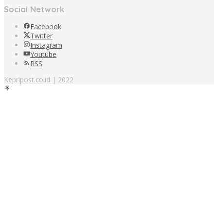
Social Network
Facebook
Twitter
Instagram
Youtube
RSS
Kepripost.co.id | 2022