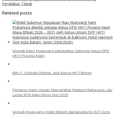
Pendidikan Teknik
Related posts
Wagub Kepri Nyanyang Dikukuhkan Sebagai Ketua DPD
HKTI Provinsi Kepri
Billy Y. Onibala Dilantik Jadi Ketua HKTI Bintan
Pemprov Kepri Harap Masyarakat Maklumi Rekayasa Lalu
Lintas BTN Kepri Moon Run 2025
Wagub Nyanyang Hadiri Batam Bersepeda Di HUT Kota