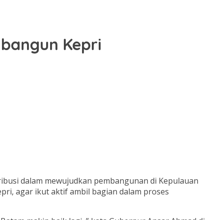
mbangun Kepri
tribusi dalam mewujudkan pembangunan di Kepulauan
i, agar ikut aktif ambil bagian dalam proses