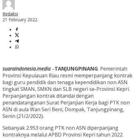
Redaksi
21 February 2022
suaraindonesia.media
–
TANJUNGPINANG
. Pemerintah
Provinsi Kepulauan Riau resmi memperpanjang kontrak
bagi guru pendidik dan tenaga kependidikan non ASN
tingkat SMAN, SMKN dan SLB negeri se-Provinsi Kepri.
Perpanjangan kontrak ditandai dengan
penandatanganan Surat Perjanjian Kerja bagi PTK non
ASN di aula Wan Seri Beni, Dompak, Tanjungpinang,
Senin (21/2/2022).
Sebanyak 2.953 orang PTK non ASN diperpanjang
kontraknya melalui APBD Provinsi Kepri tahun 2022.