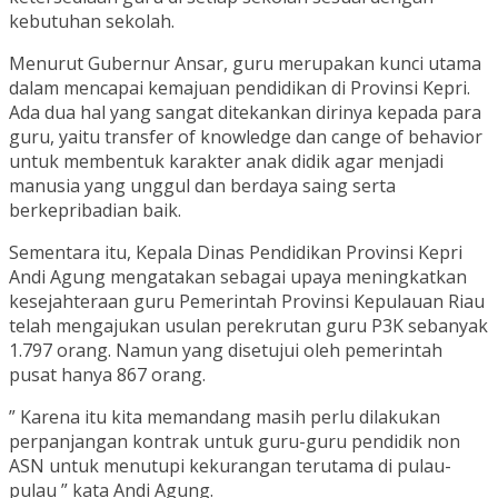
kebutuhan sekolah.
Menurut Gubernur Ansar, guru merupakan kunci utama
dalam mencapai kemajuan pendidikan di Provinsi Kepri.
Ada dua hal yang sangat ditekankan dirinya kepada para
guru, yaitu transfer of knowledge dan cange of behavior
untuk membentuk karakter anak didik agar menjadi
manusia yang unggul dan berdaya saing serta
berkepribadian baik.
Sementara itu, Kepala Dinas Pendidikan Provinsi Kepri
Andi Agung mengatakan sebagai upaya meningkatkan
kesejahteraan guru Pemerintah Provinsi Kepulauan Riau
telah mengajukan usulan perekrutan guru P3K sebanyak
1.797 orang. Namun yang disetujui oleh pemerintah
pusat hanya 867 orang.
” Karena itu kita memandang masih perlu dilakukan
perpanjangan kontrak untuk guru-guru pendidik non
ASN untuk menutupi kekurangan terutama di pulau-
pulau ” kata Andi Agung.