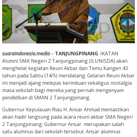
suaraindonesia.media
–
TANJUNGPINANG
. IKATAN
Alumni SMA Negeri 2 Tanjungpinang (ILUNISDA) akan
menghelat kegiatan Reuni Akbar dan Temu Kangen 43
tahun pada Sabtu (14/5) mendatang. Gelaran Reuni Akbar
ini menjadi ajang melepas kerinduan sekaligus nostalgia
masa sekolah bagi mereka yang pernah mengenyam
pendidikan di SMAN 2 Tanjungpinang.
Gubernur Kepulauan Riau H. Ansar Ahmad memastikan
akan hadir langsung pada acara reuni akbar SMA Negeri
2 Tanjungpinang. Gubernur Ansar merupakan salah
satu alumnus dari sekolah tersebut. Ansar alumnus