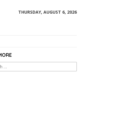
THURSDAY, AUGUST 6, 2026
 MORE