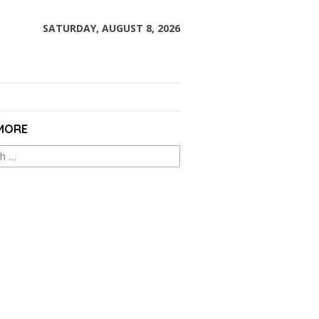
SATURDAY, AUGUST 8, 2026
 MORE