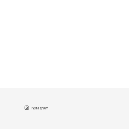
Instagram