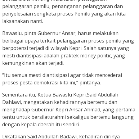
pelanggaran pemilu, penanganan pelanggaran dan
penyelesaian sengketa proses Pemilu yang akan kita
laksanakan nanti.
Bawaslu, pinta Gubernur Ansar, harus melakukan
berbagai upaya terkait pelanggaran proses pemilu yang
berpotensi terjadi di wilayah Kepri. Salah satunya yang
mesti diantisipasi adalah praktek money politic, yang
kemungkinan akan terjadi.
“Itu semua mesti diantisipasi agar tidak mencederai
proses pesta demokrasi kita ini,” pintanya.
Sementara itu, Ketua Bawaslu Kepri,Said Abdullah
Dahlawi, mengatakan kehadirannya bertemu dan
menghadap Gubernur Kepri Ansar Ahmad, yang pertama
tentu untuk bersilaturahmi sekaligus bertemu langsung
dengan kepala daerah itu sendiri.
Dikatakan Said Abdullah Badawi, kehadiran dirinya