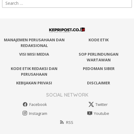
Search
for:
MANAJEMEN PERUSAHAAN DAN
KODE ETIK
REDAKSIONAL
VISI MISI MEDIA
SOP PERLINDUNGAN
WARTAWAN
KODE ETIK REDAKSI DAN
PEDOMAN SIBER
PERUSAHAAN
KEBIJAKAN PRIVASI
DISCLAIMER
SOCIAL NETWORK
Facebook
Twitter
Instagram
Youtube
RSS