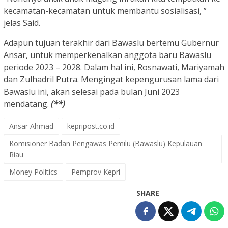
kecamatan-kecamatan untuk membantu sosialisasi, ”
jelas Said.
Adapun tujuan terakhir dari Bawaslu bertemu Gubernur
Ansar, untuk memperkenalkan anggota baru Bawaslu
periode 2023 – 2028. Dalam hal ini, Rosnawati, Mariyamah
dan Zulhadril Putra. Mengingat kepengurusan lama dari
Bawaslu ini, akan selesai pada bulan Juni 2023
mendatang.
(**)
Ansar Ahmad
kepripost.co.id
Komisioner Badan Pengawas Pemilu (Bawaslu) Kepulauan
Riau
Money Politics
Pemprov Kepri
SHARE