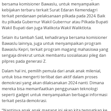
bersama komisioner Bawaslu, untuk menyampaikan
kebijakan terbaru terkait Surat Edaran Kemendagri
terkait pendanaan pelaksanaan pilkada pada 2024. Baik
itu pilkada Gubernur Wakil Gubernur atau Pilkada Bupati
Wakil Bupati dan juga Walikota Wakil Waliktlota.
Selain itu tambah Said, kehadiranya bersama komisioner
Bawaslu lainnya, juga untuk menyampaikan program
Bawaslu Kepri, terkait program magang mahasiswa yang
sengaja direkrut untuk membantu sosialiasasi pileg dan
pilpres pada generasi Z.
Dalam hal ini, pemilih pemula dari anak anak milenial,
untuk bisa mengerti terlibat dan aktif dalam proses
demokrasi yang akan dilaksanakan 2024 nanti. Dimana
mereka bisa memanfaatkan penggunaan teknologi
seperti gadget untuk menyampaikan berbagai informasi
terkait pesta demokrasi.
“Nantinya anak anak magang ini akan kita tempatkan ke