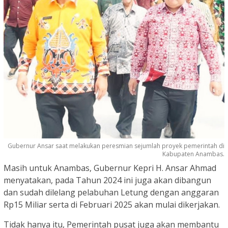
Gubernur Ansar saat melakukan peresmian sejumlah proyek pemerintah di
Kabupaten Anambas.
Masih untuk Anambas, Gubernur Kepri H. Ansar Ahmad
menyatakan, pada Tahun 2024 ini juga akan dibangun
dan sudah dilelang pelabuhan Letung dengan anggaran
Rp15 Miliar serta di Februari 2025 akan mulai dikerjakan.
Tidak hanya itu, Pemerintah pusat juga akan membantu