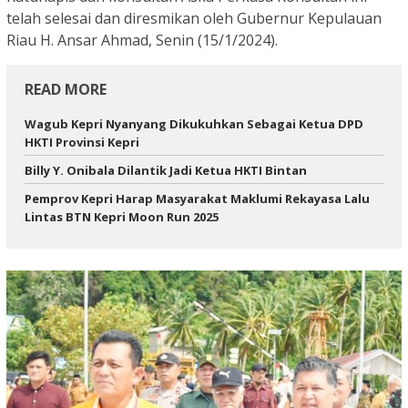
telah selesai dan diresmikan oleh Gubernur Kepulauan
Riau H. Ansar Ahmad, Senin (15/1/2024).
READ MORE
Wagub Kepri Nyanyang Dikukuhkan Sebagai Ketua DPD
HKTI Provinsi Kepri
Billy Y. Onibala Dilantik Jadi Ketua HKTI Bintan
Pemprov Kepri Harap Masyarakat Maklumi Rekayasa Lalu
Lintas BTN Kepri Moon Run 2025