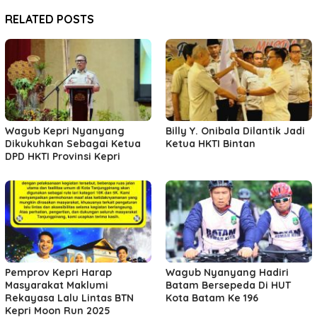
RELATED POSTS
Wagub Kepri Nyanyang
Billy Y. Onibala Dilantik Jadi
Dikukuhkan Sebagai Ketua
Ketua HKTI Bintan
DPD HKTI Provinsi Kepri
Pemprov Kepri Harap
Wagub Nyanyang Hadiri
Masyarakat Maklumi
Batam Bersepeda Di HUT
Rekayasa Lalu Lintas BTN
Kota Batam Ke 196
Kepri Moon Run 2025