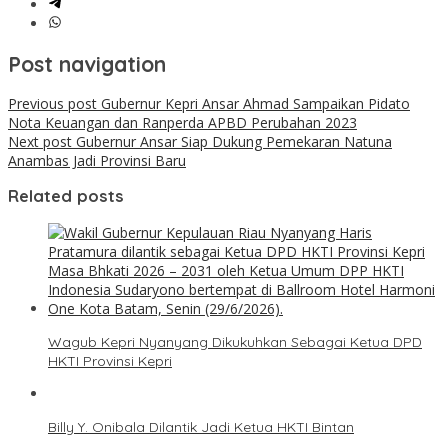
Post navigation
Previous post
Gubernur Kepri Ansar Ahmad Sampaikan Pidato
Nota Keuangan dan Ranperda APBD Perubahan 2023
Next post
Gubernur Ansar Siap Dukung Pemekaran Natuna
Anambas Jadi Provinsi Baru
Related posts
Wagub Kepri Nyanyang Dikukuhkan Sebagai Ketua DPD
HKTI Provinsi Kepri
Billy Y. Onibala Dilantik Jadi Ketua HKTI Bintan