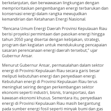
berkelanjutan, dan berwawasan lingkungan dengan
memprioritaskan pengembangan energi terbarukan dan
konservasi energi dalam rangka mewujudkan
kemandirian dan Ketahanan Energi Nasional.
“Rencana Umum Energi Daerah Provinsi Kepulauan Riau
berisi proyeksi permintaan dan pasokan energi hingga
tahun 2050 yang disertai dengan kebijakan, strategi,
program dan kegiatan untuk mendukukung pencapaian
sasaran perencanaan energi daerah tersebut,” ujar
Gubernur Ansar.
Menurut Gubernur Ansar, permasalahan dalam sektor
energi di Provinsi Kepulauan Riau secara garis besar
meliputi kebutuhan energi dan penyediaan energi.
Kebutuhan energi di Provinsi Kepulauan Riau terus
meningkat seiring dengan perkembangan sektor
ekonomi seperti industri, bisnis, transportasi, dan
kawasan ekonomi khusus. Sementara itu, penyediaan
energi di Provinsi Kepulauan Riau masih bergantung
pada sumber energi fosil seperti minyak bumi dan gas