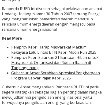
Ranperda RUED ini disusun sebagai pelaksanaan amanat
Undang-Undang Nomor 30 Tahun 2007 tentang Energi,
yang mengharuskan pemerintah daerah menyusun
rencana umum energi daerah dengan mengacu pada
rencana umum energi nasional.
Read More
Pemprov Kepri Harap Masyarakat Maklumi
Rekayasa Lalu Lintas BTN Kepri Moon Run 2025
Pemprov Kepri Salurkan 21 Bantuan Hibah untuk
Masyarakat, Organisasi dan Rumah Ibadah di
Tanjungpinang
Gubernur Ansar Serahkan Apresiasi Penghargaan
Program Gebyar Pajak Kepri 2025
Gubernur Ansar mengatakan, Ranperda RUED ini perlu
segera ditetapkan sebagai bagian penting dalam rangka
mewujudkan visi pengelolaan energi nasional yaitu
terwujudnya pengelolaan energi yang berkeadilan,