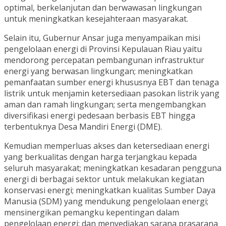
optimal, berkelanjutan dan berwawasan lingkungan
untuk meningkatkan kesejahteraan masyarakat.
Selain itu, Gubernur Ansar juga menyampaikan misi
pengelolaan energi di Provinsi Kepulauan Riau yaitu
mendorong percepatan pembangunan infrastruktur
energi yang berwasan lingkungan; meningkatkan
pemanfaatan sumber energi khususnya EBT dan tenaga
listrik untuk menjamin ketersediaan pasokan listrik yang
aman dan ramah lingkungan; serta mengembangkan
diversifikasi energi pedesaan berbasis EBT hingga
terbentuknya Desa Mandiri Energi (DME).
Kemudian memperluas akses dan ketersediaan energi
yang berkualitas dengan harga terjangkau kepada
seluruh masyarakat; meningkatkan kesadaran pengguna
energi di berbagai sektor untuk melakukan kegiatan
konservasi energi; meningkatkan kualitas Sumber Daya
Manusia (SDM) yang mendukung pengelolaan energi;
mensinergikan pemangku kepentingan dalam
pengelolaan energi; dan menyediakan sarana prasarana