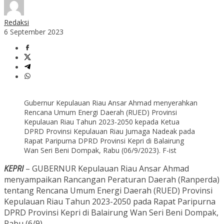
Redaksi
6 September 2023
Gubernur Kepulauan Riau Ansar Ahmad menyerahkan
Rencana Umum Energi Daerah (RUED) Provinsi
Kepulauan Riau Tahun 2023-2050 kepada Ketua
DPRD Provinsi Kepulauan Riau Jumaga Nadeak pada
Rapat Paripurna DPRD Provinsi Kepri di Balairung
Wan Seri Beni Dompak, Rabu (06/9/2023). F-ist
KEPRI
– GUBERNUR Kepulauan Riau Ansar Ahmad
menyampaikan Rancangan Peraturan Daerah (Ranperda)
tentang Rencana Umum Energi Daerah (RUED) Provinsi
Kepulauan Riau Tahun 2023-2050 pada Rapat Paripurna
DPRD Provinsi Kepri di Balairung Wan Seri Beni Dompak,
Rabu (6/9).