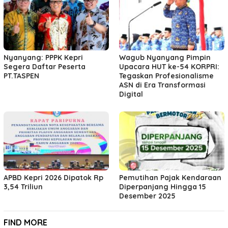
Nyanyang: PPPK Kepri
Wagub Nyanyang Pimpin
Segera Daftar Peserta
Upacara HUT ke-54 KORPRI:
PT.TASPEN
Tegaskan Profesionalisme
ASN di Era Transformasi
Digital
APBD Kepri 2026 Dipatok Rp
Pemutihan Pajak Kendaraan
3,54 Triliun
Diperpanjang Hingga 15
Desember 2025
FIND MORE