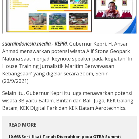
suaraindonesia.media,- KEPRI.
Gubernur Kepri, H. Ansar
Ahmad menawarkan potensi wisata Alif Stone Geopark
Natuna saat menjadi keynote speaker pada kegiatan ‘In
House Training Jurnalistik Maritim Berwawasan
Kebangsaan’ yang digelar secara zoom, Senin
(20/9/2021).
Selain itu, Gubernur Kepri itu juga menawarkan potensi
wisata 3B yaitu Batam, Bintan dan Bali. Juga, KEK Galang
Batam, KEK Digital Park dan KEK Batam Aerotechnics.
READ MORE
10.668 Sertifikat Tanah Diserahkan pada GTRA Summit