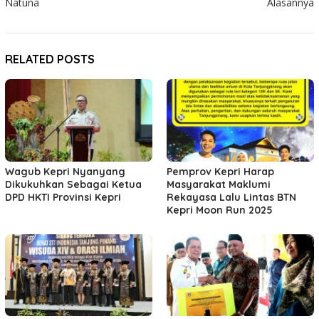
Natuna
Alasannya
RELATED POSTS
Wagub Kepri Nyanyang
Pemprov Kepri Harap
Dikukuhkan Sebagai Ketua
Masyarakat Maklumi
DPD HKTI Provinsi Kepri
Rekayasa Lalu Lintas BTN
Kepri Moon Run 2025