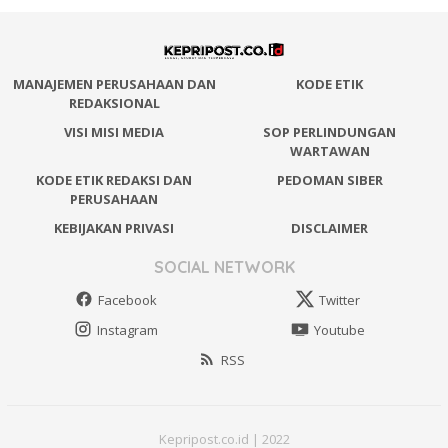
MANAJEMEN PERUSAHAAN DAN
KODE ETIK
REDAKSIONAL
VISI MISI MEDIA
SOP PERLINDUNGAN
WARTAWAN
KODE ETIK REDAKSI DAN
PEDOMAN SIBER
PERUSAHAAN
KEBIJAKAN PRIVASI
DISCLAIMER
SOCIAL NETWORK
Facebook
Twitter
Instagram
Youtube
RSS
Kepripost.co.id | 2022