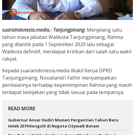
suaraindonesia.media,- Tanjungpinang.
Menjelang satu
tahun masa jabatan Walikota Tanjungpinang, Rahma
yang dilantik pada 1 September 2020 lalu sebagai
Walikota definitif, mendapat kritikan dari salah satu wakil
rakyat.
Kepada suaraindonesia.media Wakil Ketua DPRD
Tanjungpinang, Novaliandri Fathir menyampaikan
penilaiannya terhadap kepemimpinan Rahma yang masih
terdapat kebijakan yang tidak sesuai pada tempatnya.
READ MORE
Gubernur Ansar Hadiri Momen Pergantian Tahun Baru
Imlek 2574 Kongzili di Nagota Citywalk Batam