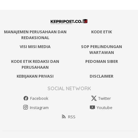
MANAJEMEN PERUSAHAAN DAN
KODE ETIK
REDAKSIONAL
VISI MISI MEDIA
SOP PERLINDUNGAN
WARTAWAN
KODE ETIK REDAKSI DAN
PEDOMAN SIBER
PERUSAHAAN
KEBIJAKAN PRIVASI
DISCLAIMER
SOCIAL NETWORK
Facebook
Twitter
Instagram
Youtube
RSS