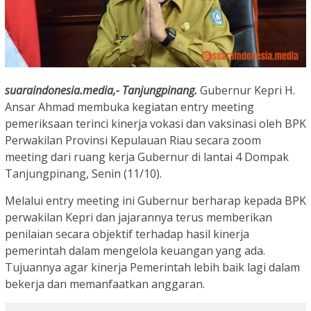
suaraindonesia.media,- Tanjungpinang.
Gubernur Kepri H.
Ansar Ahmad membuka kegiatan entry meeting
pemeriksaan terinci kinerja vokasi dan vaksinasi oleh BPK
Perwakilan Provinsi Kepulauan Riau secara zoom
meeting dari ruang kerja Gubernur di lantai 4 Dompak
Tanjungpinang, Senin (11/10).
Melalui entry meeting ini Gubernur berharap kepada BPK
perwakilan Kepri dan jajarannya terus memberikan
penilaian secara objektif terhadap hasil kinerja
pemerintah dalam mengelola keuangan yang ada.
Tujuannya agar kinerja Pemerintah lebih baik lagi dalam
bekerja dan memanfaatkan anggaran.