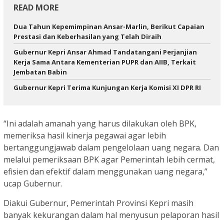
READ MORE
Dua Tahun Kepemimpinan Ansar-Marlin, Berikut Capaian
Prestasi dan Keberhasilan yang Telah Diraih
Gubernur Kepri Ansar Ahmad Tandatangani Perjanjian
Kerja Sama Antara Kementerian PUPR dan AIIB, Terkait
Jembatan Babin
Gubernur Kepri Terima Kunjungan Kerja Komisi XI DPR RI
“Ini adalah amanah yang harus dilakukan oleh BPK,
memeriksa hasil kinerja pegawai agar lebih
bertanggungjawab dalam pengelolaan uang negara. Dan
melalui pemeriksaan BPK agar Pemerintah lebih cermat,
efisien dan efektif dalam menggunakan uang negara,”
ucap Gubernur.
Diakui Gubernur, Pemerintah Provinsi Kepri masih
banyak kekurangan dalam hal menyusun pelaporan hasil