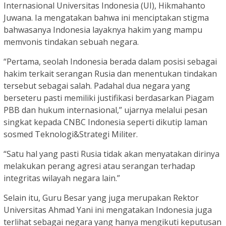
Internasional Universitas Indonesia (UI), Hikmahanto
Juwana. Ia mengatakan bahwa ini menciptakan stigma
bahwasanya Indonesia layaknya hakim yang mampu
memvonis tindakan sebuah negara.
“Pertama, seolah Indonesia berada dalam posisi sebagai
hakim terkait serangan Rusia dan menentukan tindakan
tersebut sebagai salah. Padahal dua negara yang
berseteru pasti memiliki justifikasi berdasarkan Piagam
PBB dan hukum internasional,” ujarnya melalui pesan
singkat kepada CNBC Indonesia seperti dikutip laman
sosmed Teknologi&Strategi Militer.
“Satu hal yang pasti Rusia tidak akan menyatakan dirinya
melakukan perang agresi atau serangan terhadap
integritas wilayah negara lain.”
Selain itu, Guru Besar yang juga merupakan Rektor
Universitas Ahmad Yani ini mengatakan Indonesia juga
terlihat sebagai negara yang hanya mengikuti keputusan