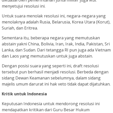
dikuasai oleh pemerintahan junta militer juga ikut
menyetujui resolusi ini.
Untuk suara menolak resolusi ini, negara-negara yang
menolaknya adalah Rusia, Belarusia, Korea Utara (Korut),
Suriah, dan Eritrea.
Sementara itu, beberapa negara yang memutuskan
abstain yakni China, Bolivia, Iran, Irak, India, Pakistan, Sri
Lanka, dan Sudan. Dari tetangga RI pun juga ada Vietnam
dan Laos yang memutuskan untuk juga abstain.
Dengan posisi suara yang seperti ini, draft resolusi
tersebut pun berhasil menjadi resolusi. Berbeda dengan
sidang Dewan Keamanan sebelumnya, dalam sidang
majelis umum darurat ini hak veto tidak dapat dijatuhkan.
Kritik untuk Indonesia
Keputusan Indonesia untuk mendorong resolusi ini
mendapatkan kritikan dari Guru Besar Hukum