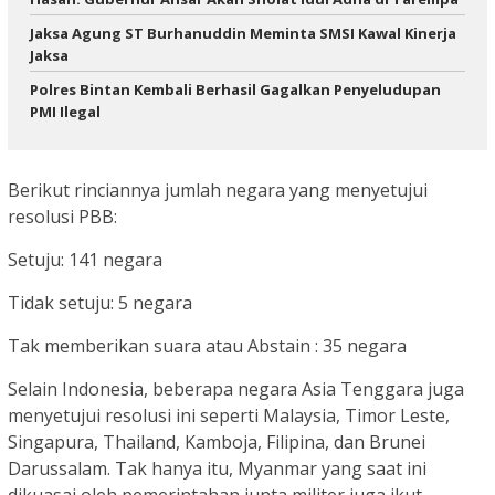
Jaksa Agung ST Burhanuddin Meminta SMSI Kawal Kinerja
Jaksa
Polres Bintan Kembali Berhasil Gagalkan Penyeludupan
PMI Ilegal
Berikut rinciannya jumlah negara yang menyetujui
resolusi PBB:
Setuju: 141 negara
Tidak setuju: 5 negara
Tak memberikan suara atau Abstain : 35 negara
Selain Indonesia, beberapa negara Asia Tenggara juga
menyetujui resolusi ini seperti Malaysia, Timor Leste,
Singapura, Thailand, Kamboja, Filipina, dan Brunei
Darussalam. Tak hanya itu, Myanmar yang saat ini