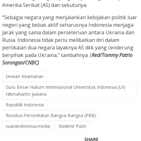
Amerika Serikat (AS) dan sekutunya.
“Sebagai negara yang menjalankan kebijakan politik luar
negeri yang bebas aktif seharusnya Indonesia menjaga
jarak yang sama dalam perseteruan antara Ukraina dan
Rusia. Indonesia tidak perlu melibatkan diri dalam
pertikaian dua negara layaknya AS dkk yang cenderung
berpihak pada Ukraina,” tambahnya. (
Red/Tommy Patrio
Sorongan/CNBC)
Dewan Keamanan
Guru Besar Hukum Internasional Universitas Indonesia (UI)
Hikmahanto Juwana
Republik Indonesia
Resolusi Perserikatan Bangsa-Bangsa (PBB)
suaraindonesia.media
Vladimir Putin
SHARE