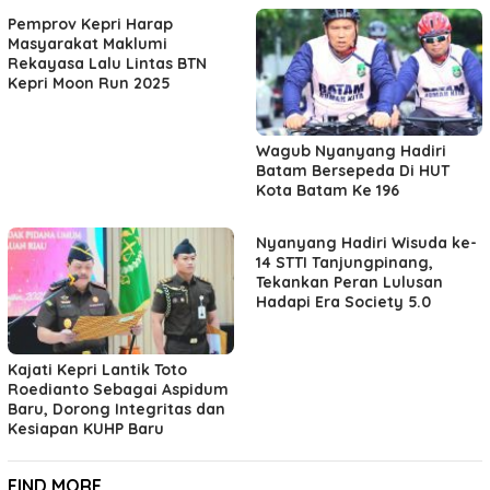
Pemprov Kepri Harap
Masyarakat Maklumi
Rekayasa Lalu Lintas BTN
Kepri Moon Run 2025
Wagub Nyanyang Hadiri
Batam Bersepeda Di HUT
Kota Batam Ke 196
Nyanyang Hadiri Wisuda ke-
14 STTI Tanjungpinang,
Tekankan Peran Lulusan
Hadapi Era Society 5.0
Kajati Kepri Lantik Toto
Roedianto Sebagai Aspidum
Baru, Dorong Integritas dan
Kesiapan KUHP Baru
FIND MORE