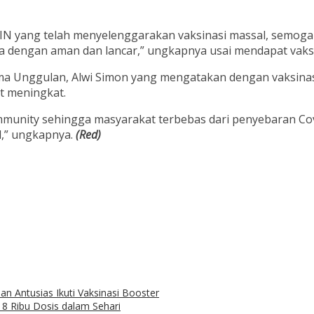
IN yang telah menyelenggarakan vaksinasi massal, semoga
 dengan aman dan lancar,” ungkapnya usai mendapat vaksin
tama Unggulan, Alwi Simon yang mengatakan dengan vaksina
t meningkat.
mmunity sehingga masyarakat terbebas dari penyebaran Co
,” ungkapnya.
(Red)
 Antusias Ikuti Vaksinasi Booster
8 Ribu Dosis dalam Sehari