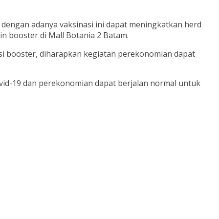
 dengan adanya vaksinasi ini dapat meningkatkan herd
 booster di Mall Botania 2 Batam.
si booster, diharapkan kegiatan perekonomian dapat
vid-19 dan perekonomian dapat berjalan normal untuk