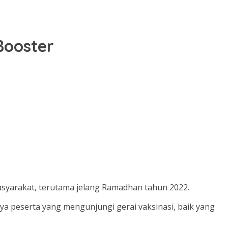
Booster
masyarakat, terutama jelang Ramadhan tahun 2022.
 peserta yang mengunjungi gerai vaksinasi, baik yang