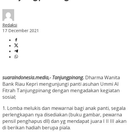
Redaksi
17 December 2021
suaraindonesia.media,- Tanjungpinang.
Dharma Wanita
Bank Riau Kepri mengunjungi panti asuhan Ummi Al
Fitrah Tanjungpinang dengan mengadakan kegiatan
sosial;
1. Lomba melukis dan mewarnai bagi anak panti, segala
perlengkapan nya disediakan (buku gambar, pewarna
pensil penghapus dll) dan yg mendapat juara I II III akan
di berikan hadiah berupa piala.