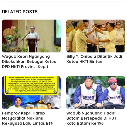
RELATED POSTS
Wagub Kepri Nyanyang
Billy Y. Onibala Dilantik Jadi
Dikukuhkan Sebagai Ketua
Ketua HKTI Bintan
DPD HKTI Provinsi Kepri
Pemprov Kepri Harap
Wagub Nyanyang Hadiri
Masyarakat Maklumi
Batam Bersepeda Di HUT
Rekayasa Lalu Lintas BTN
Kota Batam Ke 196