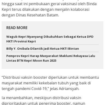
hingga saat ini pembukaan gerai vaksinasi oleh Binda
Kepri terus dilakukan dengan menjalin kolaborasi
dengan Dinas Kesehatan Batam.
READ MORE
Wagub Kepri Nyanyang Dikukuhkan Sebagai Ketua DPD
HKTI Provinsi Kepri
Billy Y. Onibala Dilantik Jadi Ketua HKTI Bintan
Pemprov Kepri Harap Masyarakat Maklumi Rekayasa Lalu
Lintas BTN Kepri Moon Run 2025
“Distribusi vaksin booster diperlukan untuk membantu
masyarakat memiliki kekebalan tubuh yang baik di
tengah pandemi Covid-19,” jelas Adriansyah.
Ia menambahkan, meskipun distribusi vaksin
diprioritaskan untuk penerima booster, namun