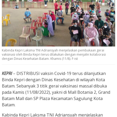
Kabinda Kepri Laksma TNI Adriansyah menjelaskan pembukaan gerai
vaksinasi oleh Binda Kepri terus dilakukan dengan menjalin kolaborasi
dengan Dinas Kesehatan Batam. Khamis (11/8). F-ist
KEPRI
– DISTRIBUSI vaksin Covid-19 terus dilanjutkan
Binda Kepri dengan Dinas Kesehatan di wilayah Kota
Batam. Sebanyak 3 titik gerai vaksinasi massal dibuka
pada Kamis (11/08/2022), yakni di Mall Botania 2, Grand
Batam Mall dan SP Plaza Kecamatan Sagulung Kota
Batam.
Kabinda Kepri Laksma TNI Adriansyah menjelaskan