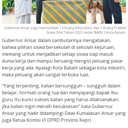
Gubernur Ansar juga meresmikan 14 Ruang Kelas Baru dan 1 Ruang Praktek
Siswa DAK Tahun 2022 untuk SMKN 3 Kota Batam.
Gubernur Ansar dalam sambutannya mengatakan,
bahwa pilihan siswa bersekolah di sekolah kejuruan,
memang untuk menjadikan setiap siswa siap masuk
dunia kerja dan mampu bersaing mengisi peluang pasar
kerja yang ada. Apalagi Kota Batam sebagai kota industri,
maka peluang akan sangat terbuka luas.
“Yang terpenting, kalian bersungguh – sungguh dalam
belajar, hormati orang tua dan menyayangi bapak ibu
guru. Itu kunci sukses kalian yang harus dilaksanakan,
jika kalian ingin meraih kesuksesan” kata Gubernur
Ansar yang hadir didampingi Dewi Kumalasari Ansar yang
juga Ketua Komisi VI DPRD Provinsi Kepri.