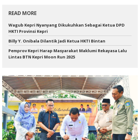
READ MORE
Wagub Kepri Nyanyang Dikukuhkan Sebagai Ketua DPD
HKTI Provinsi Kepri
Billy Y. Onibala Dilantik Jadi Ketua HKTI Bintan
Pemprov Kepri Harap Masyarakat Maklumi Rekayasa Lalu
Lintas BTN Kepri Moon Run 2025