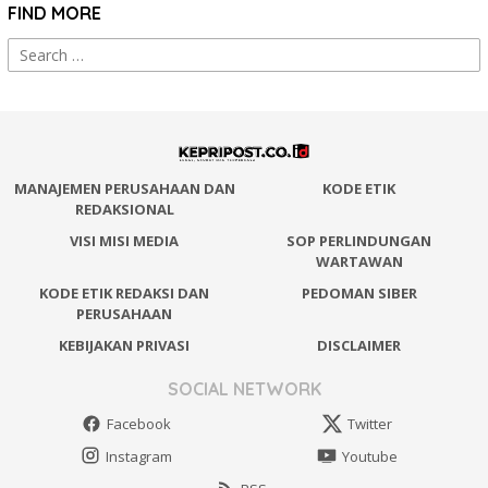
FIND MORE
Search
for:
MANAJEMEN PERUSAHAAN DAN
KODE ETIK
REDAKSIONAL
VISI MISI MEDIA
SOP PERLINDUNGAN
WARTAWAN
KODE ETIK REDAKSI DAN
PEDOMAN SIBER
PERUSAHAAN
KEBIJAKAN PRIVASI
DISCLAIMER
SOCIAL NETWORK
Facebook
Twitter
Instagram
Youtube