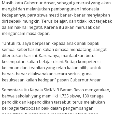
Masih kata Gubernur Ansar, sebagai generasi yang akan
mengisi dan melanjutkan pembangunan Indonesia
kedepannya, para siswa mesti benar- benar menyiapkan
diri sebaik mungkin. Terus belajar, dan tidak ikut terjebak
dalam hal-hal negatif. Karena itu akan merusak dan
mengancam masa depan.
“Untuk itu saya berpesan kepada anak anak bapak
semua, keberhasilan kalian dimasa mendatang, sangat
ditentukan hari ini. Karenanya, manfaatkan betul
kesempatan kalian belajar disini. Setiap kompetensi
keilmuan dan keahlian yang telah kalian pilih, untuk
benar- benar dilaksanakan secara serius, guna
kesuksesan kalian kedepan” pesan Gubernur Ansar.
Sementara itu Kepala SMKN 3 Batam Revio mengatakan,
bahwa sekolah yang memiliki 1.735 siswa, 130 tenaga
pendidik dan kependidikan tersebut, terus melakukan
berbagai terobosan baik dalam pengembangan