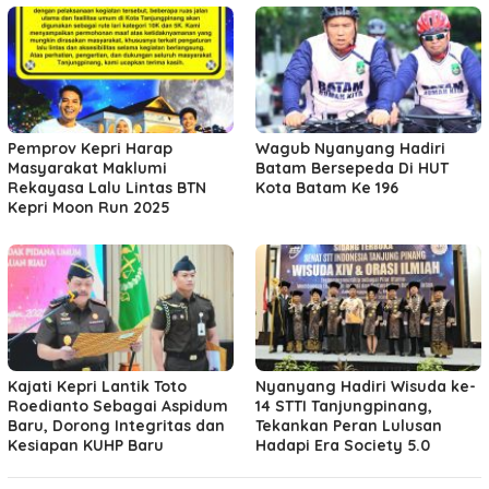
Pemprov Kepri Harap
Wagub Nyanyang Hadiri
Masyarakat Maklumi
Batam Bersepeda Di HUT
Rekayasa Lalu Lintas BTN
Kota Batam Ke 196
Kepri Moon Run 2025
Kajati Kepri Lantik Toto
Nyanyang Hadiri Wisuda ke-
Roedianto Sebagai Aspidum
14 STTI Tanjungpinang,
Baru, Dorong Integritas dan
Tekankan Peran Lulusan
Kesiapan KUHP Baru
Hadapi Era Society 5.0