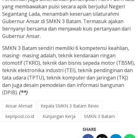
yang membawakan puisi secara apik berjudul Negeri
Segantang Lada, menambah keseruan silaturahmi
Gubernur Ansar di SMKN 3 Batam. Termasuk ajakan
bernyanyi bersama dan menjawab kuis pertanyaan dari
Gubernur Ansar.
SMKN 3 Batam sendiri memiliki 6 kompetensi keahlian,
masing- masing adalah, teknik kendaraan ringan
otomotif (TKRO), teknik dan bisnis sepeda motor (TBSM),
teknik elektronika industri (TEI), teknik pendinginan dan
tata udara (TPTU), teknik komputer dan jaringan (TKJ)
dan juga desain pemodelan dan informasi bangunan
(DPIB).
(**)
Ansar Ahmad
Kepala SMKN 3 Batam Revio
kepripost.co.id
Kunjungan Kerja
SMKN 3 Batam
SHARE