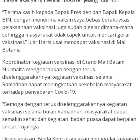
“Terima kasih kepada Bapak Presiden dan Bapak Kepala
BIN, dengan menerima vaksin saya bebas beraktivitas,
pelaksanaan vaksinasi juga sudah digelar dimana-mana
sehingga masyarakat tidak capek untuk mencari gerai
vaksinasi,” ujar Haris usai mendapat vaksinasi di Mall
Botania.
Koordinator kegiatan vaksinasi di Grand Mall Batam,
Nurmaita mengharapkan dengan terus
diselenggarakannya kegiatan vaksinasi selama
Ramadhan dapat meningkatkan kekebalan masyarakat
terhadap penyebaran Covid-19.
“Semoga dengan terus diselenggarakannya kegiatan
vaksinasi selama bulan Ramadhan, masyarakat dapat
semakin sehat dan kegiatan ibadah puasa dapat berjalan
lancar,” ujarnya.
Direncanakan, Binda Kepri juga akan menggelar kegiatan