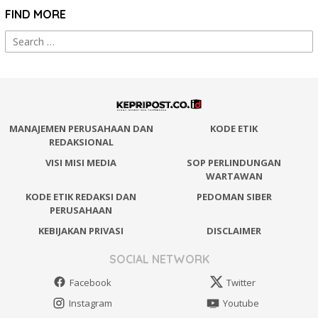
FIND MORE
Search
for:
MANAJEMEN PERUSAHAAN DAN
KODE ETIK
REDAKSIONAL
VISI MISI MEDIA
SOP PERLINDUNGAN
WARTAWAN
KODE ETIK REDAKSI DAN
PEDOMAN SIBER
PERUSAHAAN
KEBIJAKAN PRIVASI
DISCLAIMER
SOCIAL NETWORK
Facebook
Twitter
Instagram
Youtube