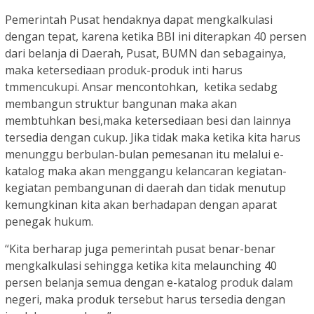
Pemerintah Pusat hendaknya dapat mengkalkulasi
dengan tepat, karena ketika BBI ini diterapkan 40 persen
dari belanja di Daerah, Pusat, BUMN dan sebagainya,
maka ketersediaan produk-produk inti harus
tmmencukupi. Ansar mencontohkan, ketika sedabg
membangun struktur bangunan maka akan
membtuhkan besi,maka ketersediaan besi dan lainnya
tersedia dengan cukup. Jika tidak maka ketika kita harus
menunggu berbulan-bulan pemesanan itu melalui e-
katalog maka akan menggangu kelancaran kegiatan-
kegiatan pembangunan di daerah dan tidak menutup
kemungkinan kita akan berhadapan dengan aparat
penegak hukum.
“Kita berharap juga pemerintah pusat benar-benar
mengkalkulasi sehingga ketika kita melaunching 40
persen belanja semua dengan e-katalog produk dalam
negeri, maka produk tersebut harus tersedia dengan