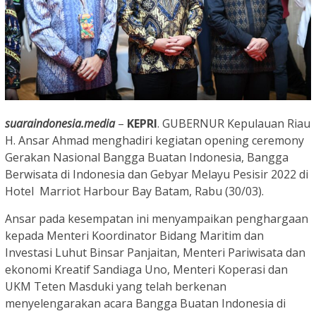
suaraindonesia.media
–
KEPRI
. GUBERNUR Kepulauan Riau
H. Ansar Ahmad menghadiri kegiatan opening ceremony
Gerakan Nasional Bangga Buatan Indonesia, Bangga
Berwisata di Indonesia dan Gebyar Melayu Pesisir 2022 di
Hotel Marriot Harbour Bay Batam, Rabu (30/03).
Ansar pada kesempatan ini menyampaikan penghargaan
kepada Menteri Koordinator Bidang Maritim dan
Investasi Luhut Binsar Panjaitan, Menteri Pariwisata dan
ekonomi Kreatif Sandiaga Uno, Menteri Koperasi dan
UKM Teten Masduki yang telah berkenan
menyelengarakan acara Bangga Buatan Indonesia di