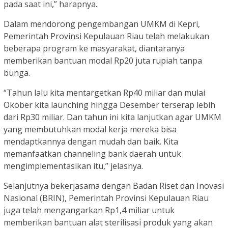
pada saat ini,” harapnya.
Dalam mendorong pengembangan UMKM di Kepri,
Pemerintah Provinsi Kepulauan Riau telah melakukan
beberapa program ke masyarakat, diantaranya
memberikan bantuan modal Rp20 juta rupiah tanpa
bunga.
“Tahun lalu kita mentargetkan Rp40 miliar dan mulai
Okober kita launching hingga Desember terserap lebih
dari Rp30 miliar. Dan tahun ini kita lanjutkan agar UMKM
yang membutuhkan modal kerja mereka bisa
mendaptkannya dengan mudah dan baik. Kita
memanfaatkan channeling bank daerah untuk
mengimplementasikan itu,” jelasnya.
Selanjutnya bekerjasama dengan Badan Riset dan Inovasi
Nasional (BRIN), Pemerintah Provinsi Kepulauan Riau
juga telah mengangarkan Rp1,4 miliar untuk
memberikan bantuan alat sterilisasi produk yang akan