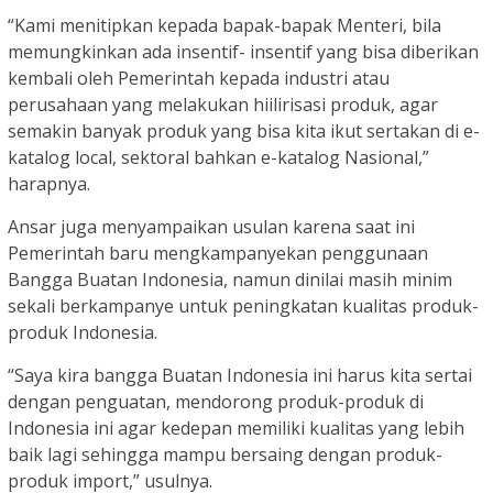
“Kami menitipkan kepada bapak-bapak Menteri, bila
memungkinkan ada insentif- insentif yang bisa diberikan
kembali oleh Pemerintah kepada industri atau
perusahaan yang melakukan hiilirisasi produk, agar
semakin banyak produk yang bisa kita ikut sertakan di e-
katalog local, sektoral bahkan e-katalog Nasional,”
harapnya.
Ansar juga menyampaikan usulan karena saat ini
Pemerintah baru mengkampanyekan penggunaan
Bangga Buatan Indonesia, namun dinilai masih minim
sekali berkampanye untuk peningkatan kualitas produk-
produk Indonesia.
“Saya kira bangga Buatan Indonesia ini harus kita sertai
dengan penguatan, mendorong produk-produk di
Indonesia ini agar kedepan memiliki kualitas yang lebih
baik lagi sehingga mampu bersaing dengan produk-
produk import,” usulnya.