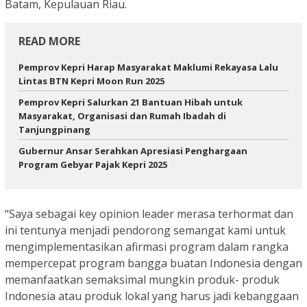
Batam, Kepulauan Riau.
READ MORE
Pemprov Kepri Harap Masyarakat Maklumi Rekayasa Lalu
Lintas BTN Kepri Moon Run 2025
Pemprov Kepri Salurkan 21 Bantuan Hibah untuk
Masyarakat, Organisasi dan Rumah Ibadah di
Tanjungpinang
Gubernur Ansar Serahkan Apresiasi Penghargaan
Program Gebyar Pajak Kepri 2025
“Saya sebagai key opinion leader merasa terhormat dan
ini tentunya menjadi pendorong semangat kami untuk
mengimplementasikan afirmasi program dalam rangka
mempercepat program bangga buatan Indonesia dengan
memanfaatkan semaksimal mungkin produk- produk
Indonesia atau produk lokal yang harus jadi kebanggaan