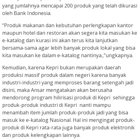
yang jumlahnya mencapai 200 produk yang telah dikurasi
oleh Bank Indonesia.
“Produk makanan dan kebutuhan perlengkapan kantor
maupun hotel dan restoran akan segera kita masukan ke
e-katalog dan kurasi ini akan terus kita lanjutkan
bersama-sama agar lebih banyak produk lokal yang bisa
kita masukan ke dalam e-katalog nantinya.,”ungkapnya.
Kemudian, karena Kepri bukan merupakan daerah
produksi massif produk dalam negeri karena banyak
industri-industri yang memproses barang setengah jadi
disini, maka Ansar mengatakan akan berusaha
mendorong program hilirisasi produk di Kepri sehingga
produk-produk industri di Kepri nanti mampu
menambah item jumlah produk-produk jadi yang bisa
masuk ke e-katalog Nasional. Hal ini mengingat produk-
produk di Kepri rata-rata juga banyak produk elektronik
dan produk kelengkapan lainnya.