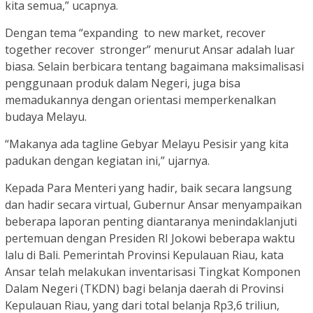
kita semua,” ucapnya.
Dengan tema “expanding to new market, recover
together recover stronger” menurut Ansar adalah luar
biasa. Selain berbicara tentang bagaimana maksimalisasi
penggunaan produk dalam Negeri, juga bisa
memadukannya dengan orientasi memperkenalkan
budaya Melayu.
“Makanya ada tagline Gebyar Melayu Pesisir yang kita
padukan dengan kegiatan ini,” ujarnya.
Kepada Para Menteri yang hadir, baik secara langsung
dan hadir secara virtual, Gubernur Ansar menyampaikan
beberapa laporan penting diantaranya menindaklanjuti
pertemuan dengan Presiden RI Jokowi beberapa waktu
lalu di Bali. Pemerintah Provinsi Kepulauan Riau, kata
Ansar telah melakukan inventarisasi Tingkat Komponen
Dalam Negeri (TKDN) bagi belanja daerah di Provinsi
Kepulauan Riau, yang dari total belanja Rp3,6 triliun,