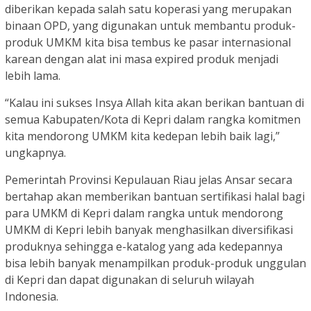
diberikan kepada salah satu koperasi yang merupakan
binaan OPD, yang digunakan untuk membantu produk-
produk UMKM kita bisa tembus ke pasar internasional
karean dengan alat ini masa expired produk menjadi
lebih lama.
“Kalau ini sukses Insya Allah kita akan berikan bantuan di
semua Kabupaten/Kota di Kepri dalam rangka komitmen
kita mendorong UMKM kita kedepan lebih baik lagi,”
ungkapnya.
Pemerintah Provinsi Kepulauan Riau jelas Ansar secara
bertahap akan memberikan bantuan sertifikasi halal bagi
para UMKM di Kepri dalam rangka untuk mendorong
UMKM di Kepri lebih banyak menghasilkan diversifikasi
produknya sehingga e-katalog yang ada kedepannya
bisa lebih banyak menampilkan produk-produk unggulan
di Kepri dan dapat digunakan di seluruh wilayah
Indonesia.