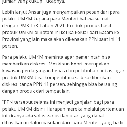
jumlah yang cukup,” ucapnya.
Lebih lanjut Ansar juga menyampaikan pesan dari para
pelaku UMKM kepada para Menteri bahwa sesuai
dengan PMK 173 Tahun 2021, Produk-produk hasil
produk UMKM di Batam ini ketika keluar dari Batam ke
Provinsi yang lain maka akan dikenakan PPN saat ini 11
persen.
Para pelaku UMKM meminta agar pemerintah bisa
memberikan diskresi. Meskipun Kepri merupakan
kawasan perdagangan bebas dan pelabuhan bebas, agar
produk UMKM bisa kompetitif maka bisa diberikan
diskresi tanpa PPN 11 persen, sehingga bisa bersaing
dengan produk dari tempat lain.
“PPN tersebut selama ini menjadi ganjalan bagi para
pelaku UMKM disini. Harapan mereka melalui pertemuan
ini kiranya ada solusi-solusi lanjutan yang dapat
dihasilkan melalui masukan dari para Menteri yang hadir