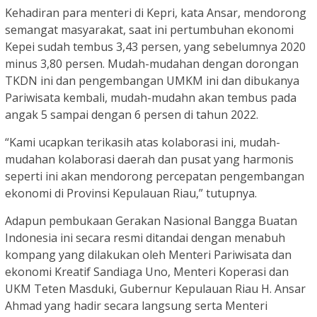
Kehadiran para menteri di Kepri, kata Ansar, mendorong
semangat masyarakat, saat ini pertumbuhan ekonomi
Kepei sudah tembus 3,43 persen, yang sebelumnya 2020
minus 3,80 persen. Mudah-mudahan dengan dorongan
TKDN ini dan pengembangan UMKM ini dan dibukanya
Pariwisata kembali, mudah-mudahn akan tembus pada
angak 5 sampai dengan 6 persen di tahun 2022.
“Kami ucapkan terikasih atas kolaborasi ini, mudah-
mudahan kolaborasi daerah dan pusat yang harmonis
seperti ini akan mendorong percepatan pengembangan
ekonomi di Provinsi Kepulauan Riau,” tutupnya.
Adapun pembukaan Gerakan Nasional Bangga Buatan
Indonesia ini secara resmi ditandai dengan menabuh
kompang yang dilakukan oleh Menteri Pariwisata dan
ekonomi Kreatif Sandiaga Uno, Menteri Koperasi dan
UKM Teten Masduki, Gubernur Kepulauan Riau H. Ansar
Ahmad yang hadir secara langsung serta Menteri