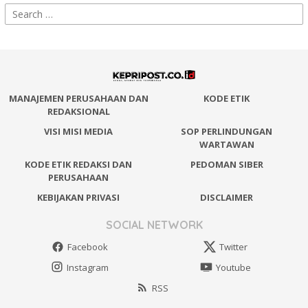
Search
for:
MANAJEMEN PERUSAHAAN DAN
KODE ETIK
REDAKSIONAL
VISI MISI MEDIA
SOP PERLINDUNGAN
WARTAWAN
KODE ETIK REDAKSI DAN
PEDOMAN SIBER
PERUSAHAAN
KEBIJAKAN PRIVASI
DISCLAIMER
SOCIAL NETWORK
Facebook
Twitter
Instagram
Youtube
RSS