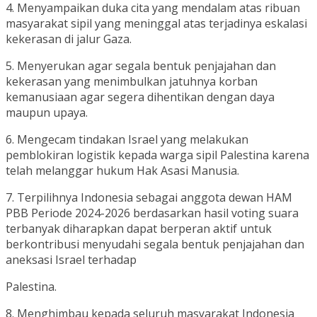
4. Menyampaikan duka cita yang mendalam atas ribuan
masyarakat sipil yang meninggal atas terjadinya eskalasi
kekerasan di jalur Gaza.
5. Menyerukan agar segala bentuk penjajahan dan
kekerasan yang menimbulkan jatuhnya korban
kemanusiaan agar segera dihentikan dengan daya
maupun upaya.
6. Mengecam tindakan Israel yang melakukan
pemblokiran logistik kepada warga sipil Palestina karena
telah melanggar hukum Hak Asasi Manusia.
7. Terpilihnya Indonesia sebagai anggota dewan HAM
PBB Periode 2024-2026 berdasarkan hasil voting suara
terbanyak diharapkan dapat berperan aktif untuk
berkontribusi menyudahi segala bentuk penjajahan dan
aneksasi Israel terhadap
Palestina.
8. Menghimbau kepada seluruh masyarakat Indonesia