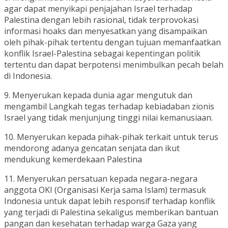
agar dapat menyikapi penjajahan Israel terhadap
Palestina dengan lebih rasional, tidak terprovokasi
informasi hoaks dan menyesatkan yang disampaikan
oleh pihak-pihak tertentu dengan tujuan memanfaatkan
konflik Israel-Palestina sebagai kepentingan politik
tertentu dan dapat berpotensi menimbulkan pecah belah
di Indonesia.
9. Menyerukan kepada dunia agar mengutuk dan
mengambil Langkah tegas terhadap kebiadaban zionis
Israel yang tidak menjunjung tinggi nilai kemanusiaan.
10. Menyerukan kepada pihak-pihak terkait untuk terus
mendorong adanya gencatan senjata dan ikut
mendukung kemerdekaan Palestina
11. Menyerukan persatuan kepada negara-negara
anggota OKI (Organisasi Kerja sama Islam) termasuk
Indonesia untuk dapat lebih responsif terhadap konflik
yang terjadi di Palestina sekaligus memberikan bantuan
pangan dan kesehatan terhadap warga Gaza yang