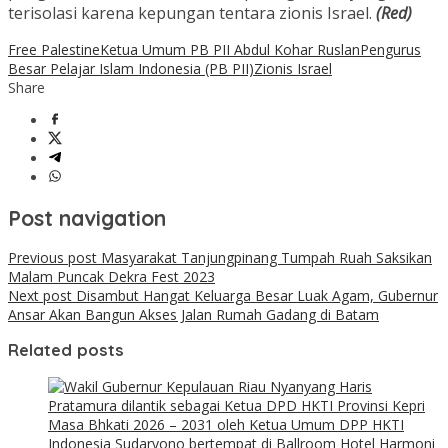
terisolasi karena kepungan tentara zionis Israel.
(Red)
Free Palestine
Ketua Umum PB PII Abdul Kohar Ruslan
Pengurus
Besar Pelajar Islam Indonesia (PB PII)
Zionis Israel
Share
Post navigation
Previous post
Masyarakat Tanjungpinang Tumpah Ruah Saksikan
Malam Puncak Dekra Fest 2023
Next post
Disambut Hangat Keluarga Besar Luak Agam, Gubernur
Ansar Akan Bangun Akses Jalan Rumah Gadang di Batam
Related posts