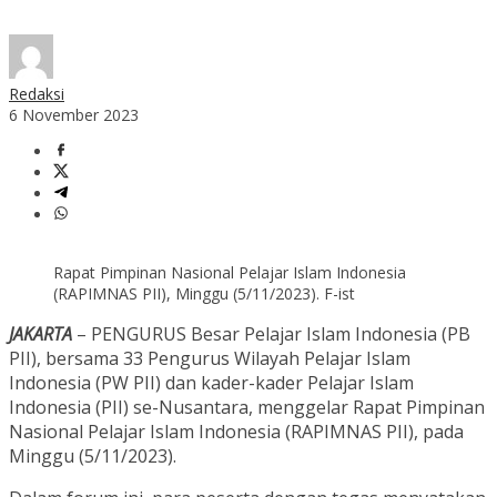
Redaksi
6 November 2023
Rapat Pimpinan Nasional Pelajar Islam Indonesia
(RAPIMNAS PII), Minggu (5/11/2023). F-ist
JAKARTA
– PENGURUS Besar Pelajar Islam Indonesia (PB
PII), bersama 33 Pengurus Wilayah Pelajar Islam
Indonesia (PW PII) dan kader-kader Pelajar Islam
Indonesia (PII) se-Nusantara, menggelar Rapat Pimpinan
Nasional Pelajar Islam Indonesia (RAPIMNAS PII), pada
Minggu (5/11/2023).