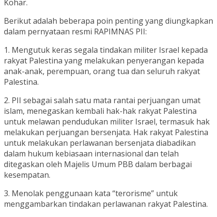
Kohar.
Berikut adalah beberapa poin penting yang diungkapkan
dalam pernyataan resmi RAPIMNAS PII:
1. Mengutuk keras segala tindakan militer Israel kepada
rakyat Palestina yang melakukan penyerangan kepada
anak-anak, perempuan, orang tua dan seluruh rakyat
Palestina.
2. PII sebagai salah satu mata rantai perjuangan umat
islam, menegaskan kembali hak-hak rakyat Palestina
untuk melawan pendudukan militer Israel, termasuk hak
melakukan perjuangan bersenjata. Hak rakyat Palestina
untuk melakukan perlawanan bersenjata diabadikan
dalam hukum kebiasaan internasional dan telah
ditegaskan oleh Majelis Umum PBB dalam berbagai
kesempatan.
3. Menolak penggunaan kata “terorisme” untuk
menggambarkan tindakan perlawanan rakyat Palestina.