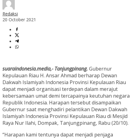
Redaksi
20 October 2021
suaraindonesia.media,- Tanjungpinang.
Gubernur
Kepulauan Riau H. Ansar Ahmad berharap Dewan
Dakwah Islamiyah Indonesia Provinsi Kepulauan Riau
dapat menjadi organisasi terdepan dalam merajut
kebersamaan umat demi tercapainya keutuhan negara
Republik Indonesia. Harapan tersebut disampaikan
Gubernur saat menghadiri pelantikan Dewan Dakwah
Islamiyah Indonesia Provinsi Kepulauan Riau di Mesjid
Raya Nur Ilahi, Dompak, Tanjungpinang, Rabu (20/10).
“Harapan kami tentunya dapat menjadi penjaga