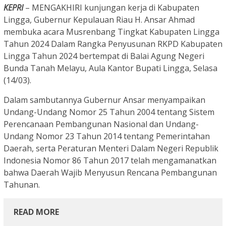
KEPRI
– MENGAKHIRI kunjungan kerja di Kabupaten
Lingga, Gubernur Kepulauan Riau H. Ansar Ahmad
membuka acara Musrenbang Tingkat Kabupaten Lingga
Tahun 2024 Dalam Rangka Penyusunan RKPD Kabupaten
Lingga Tahun 2024 bertempat di Balai Agung Negeri
Bunda Tanah Melayu, Aula Kantor Bupati Lingga, Selasa
(14/03).
Dalam sambutannya Gubernur Ansar menyampaikan
Undang-Undang Nomor 25 Tahun 2004 tentang Sistem
Perencanaan Pembangunan Nasional dan Undang-
Undang Nomor 23 Tahun 2014 tentang Pemerintahan
Daerah, serta Peraturan Menteri Dalam Negeri Republik
Indonesia Nomor 86 Tahun 2017 telah mengamanatkan
bahwa Daerah Wajib Menyusun Rencana Pembangunan
Tahunan.
READ MORE