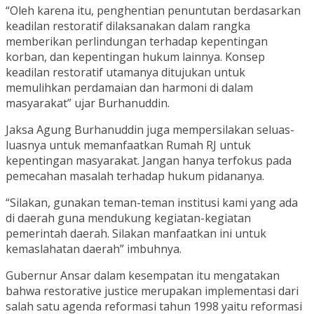
“Oleh karena itu, penghentian penuntutan berdasarkan
keadilan restoratif dilaksanakan dalam rangka
memberikan perlindungan terhadap kepentingan
korban, dan kepentingan hukum lainnya. Konsep
keadilan restoratif utamanya ditujukan untuk
memulihkan perdamaian dan harmoni di dalam
masyarakat” ujar Burhanuddin.
Jaksa Agung Burhanuddin juga mempersilakan seluas-
luasnya untuk memanfaatkan Rumah RJ untuk
kepentingan masyarakat. Jangan hanya terfokus pada
pemecahan masalah terhadap hukum pidananya.
“Silakan, gunakan teman-teman institusi kami yang ada
di daerah guna mendukung kegiatan-kegiatan
pemerintah daerah. Silakan manfaatkan ini untuk
kemaslahatan daerah” imbuhnya.
Gubernur Ansar dalam kesempatan itu mengatakan
bahwa restorative justice merupakan implementasi dari
salah satu agenda reformasi tahun 1998 yaitu reformasi