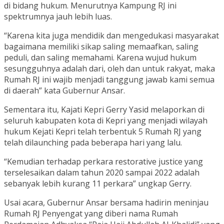
di bidang hukum. Menurutnya Kampung RJ ini
spektrumnya jauh lebih luas.
“Karena kita juga mendidik dan mengedukasi masyarakat
bagaimana memiliki sikap saling memaafkan, saling
peduli, dan saling memahami. Karena wujud hukum
sesungguhnya adalah dari, oleh dan untuk rakyat, maka
Rumah RJ ini wajib menjadi tanggung jawab kami semua
di daerah” kata Gubernur Ansar.
Sementara itu, Kajati Kepri Gerry Yasid melaporkan di
seluruh kabupaten kota di Kepri yang menjadi wilayah
hukum Kejati Kepri telah terbentuk 5 Rumah RJ yang
telah dilaunching pada beberapa hari yang lalu.
“Kemudian terhadap perkara restorative justice yang
terselesaikan dalam tahun 2020 sampai 2022 adalah
sebanyak lebih kurang 11 perkara” ungkap Gerry.
Usai acara, Gubernur Ansar bersama hadirin meninjau
Rumah RJ Penyengat yang diberi nama Rumah