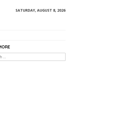
SATURDAY, AUGUST 8, 2026
 MORE