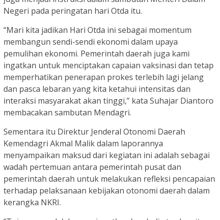
Negeri pada peringatan hari Otda itu.
“Mari kita jadikan Hari Otda ini sebagai momentum
membangun sendi-sendi ekonomi dalam upaya
pemulihan ekonomi. Pemerintah daerah juga kami
ingatkan untuk menciptakan capaian vaksinasi dan tetap
memperhatikan penerapan prokes terlebih lagi jelang
dan pasca lebaran yang kita ketahui intensitas dan
interaksi masyarakat akan tinggi,” kata Suhajar Diantoro
membacakan sambutan Mendagri.
Sementara itu Direktur Jenderal Otonomi Daerah
Kemendagri Akmal Malik dalam laporannya
menyampaikan maksud dari kegiatan ini adalah sebagai
wadah pertemuan antara pemerintah pusat dan
pemerintah daerah untuk melakukan refleksi pencapaian
terhadap pelaksanaan kebijakan otonomi daerah dalam
kerangka NKRI.