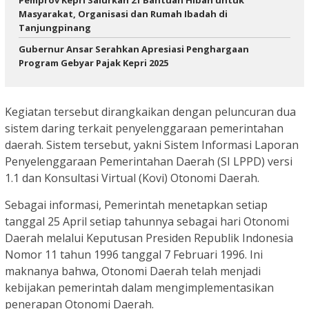
Masyarakat, Organisasi dan Rumah Ibadah di
Tanjungpinang
Gubernur Ansar Serahkan Apresiasi Penghargaan
Program Gebyar Pajak Kepri 2025
Kegiatan tersebut dirangkaikan dengan peluncuran dua
sistem daring terkait penyelenggaraan pemerintahan
daerah. Sistem tersebut, yakni Sistem Informasi Laporan
Penyelenggaraan Pemerintahan Daerah (SI LPPD) versi
1.1 dan Konsultasi Virtual (Kovi) Otonomi Daerah.
Sebagai informasi, Pemerintah menetapkan setiap
tanggal 25 April setiap tahunnya sebagai hari Otonomi
Daerah melalui Keputusan Presiden Republik Indonesia
Nomor 11 tahun 1996 tanggal 7 Februari 1996. Ini
maknanya bahwa, Otonomi Daerah telah menjadi
kebijakan pemerintah dalam mengimplementasikan
penerapan Otonomi Daerah.